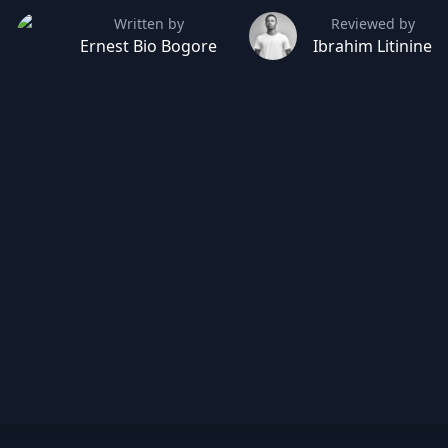
Written by
Reviewed by
Ernest Bio Bogore
Ibrahim Litinine