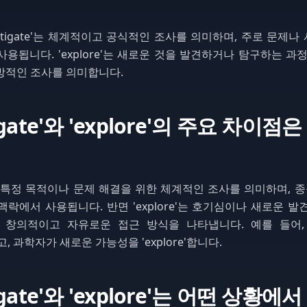
estigate'는 체계적이고 공식적인 조사를 의미하며, 주로 문제
용됩니다. 'explore'는 새로운 것을 발견하거나 탐구하는 과
방적인 조사를 의미합니다.
tigate'와 'explore'의 주요 차이점
ate'는 특정 목적이나 문제 해결을 위한 체계적인 조사를 의미하며, 종
락에서 사용됩니다. 반면 'explore'는 호기심이나 새로운 발
 창의적이고 자유로운 접근 방식을 나타냅니다. 예를 들어,
e'하고, 과학자가 새로운 가능성을 'explore'합니다.
tigate'와 'explore'는 어떤 상황에