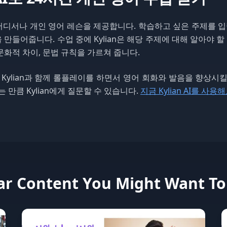
제 어디서나 개인 영어 레슨을 제공합니다. 학습하고 싶은 주제를 입력
만들어줍니다. 수업 중에 Kylian은 해당 주제에 대해 알아야 할 
문화적 차이, 문법 규칙을 가르쳐 줍니다.
 Kylian과 함께 롤플레이를 하면서 영어 회화와 발음을 향상시
는 만큼 Kylian에게 질문할 수 있습니다.
지금 Kylian AI를 사
ar Content You Might Want T