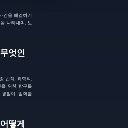
나 사건을 해결하기
정을 나타내며, 보
은 무엇인
종 법적, 과학적,
견을 위한 탐구를
 경찰이 범죄를
서 어떻게