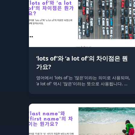
‘lots of’와 ‘a lot of’의 차이점은 뭔
가요?
영어에서 'lots of'는 '많은'이라는 의미로 사용되며,
'a lot of' 역시 '많은'이라는 뜻으로 사용됩니다. 두
표현 모두 수량이 많거나 정도가 큰 것을 나타낼 때
사용합니다.