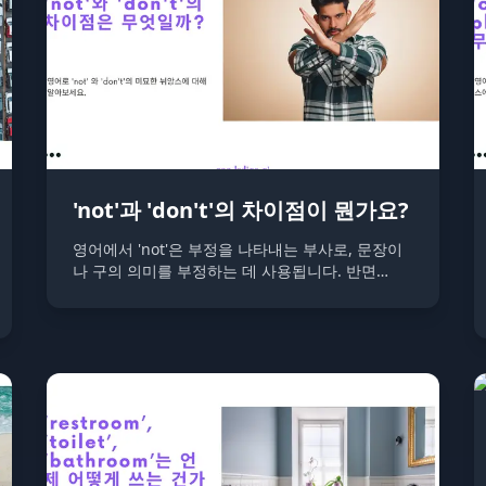
'not'과 'don't'의 차이점이 뭔가요?
영어에서 'not'은 부정을 나타내는 부사로, 문장이
나 구의 의미를 부정하는 데 사용됩니다. 반면
'don't'은 'do not'의 축약형으로, 동사의 부정형을
만드는 데 사용됩니다.