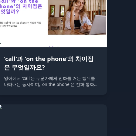
'call'과 'on the phone'의 차이점
은 무엇일까요?
영어에서 'call'은 누군가에게 전화를 거는 행위를
나타내는 동사이며, 'on the phone'은 전화 통화
중인 상태를 설명하는 전치사구입니다. 두 표현 모
두 전화 통화와 관련된 상황에서 자주 사용되는 기
본적인 영어 표현입니다.