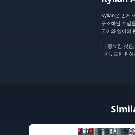
Kylian은 언
구조화된 수업을 
국어와 영어의 
더 중요한 것은,
니다. 또한 원하
Simil