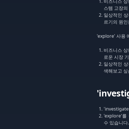
비즈니스 상황: "
스템 고장의
일상적인 상황: "
르기의 원인
'explore' 사용
비즈니스 상황: 
로운 시장 
일상적인 상황: 
색해보고 싶
'inves
'investi
'explor
수 있습니다.