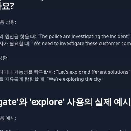
요?
 사용 상황:
을 찾을 때: "The police are investigating the incident"
필요할 때: "We need to investigate these customer comp
 상황:
 가능성을 탐구할 때: "Let's explore different solutions"
유롭게 탐험할 때: "We're exploring the city"
tigate'와 'explore' 사용의 실제 예시
 사용 예시: