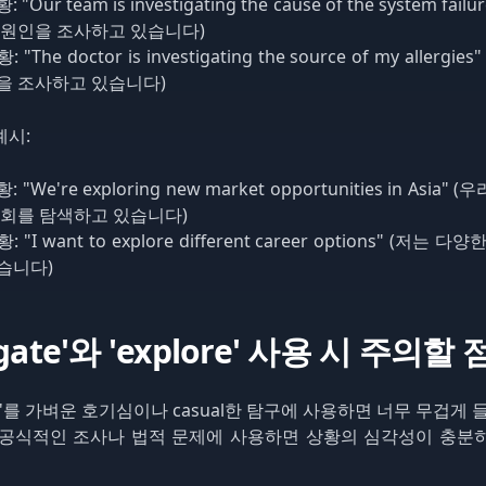
Our team is investigating the cause of the system fai
 원인을 조사하고 있습니다)
The doctor is investigating the source of my allergi
을 조사하고 있습니다)
 예시:
"We're exploring new market opportunities in Asia
기회를 탐색하고 있습니다)
"I want to explore different career options" (저는
습니다)
tigate'와 'explore' 사용 시 주의할 
gate'를 가벼운 호기심이나 casual한 탐구에 사용하면 너무 무겁게
e'를 공식적인 조사나 법적 문제에 사용하면 상황의 심각성이 충분