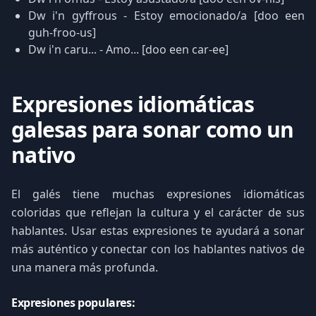
Dw i'n gyffrous - Estoy emocionado/a [doo een
guh-froo-us]
Dw i'n caru... - Amo... [doo een car-ee]
Expresiones idiomáticas
galesas para sonar como un
nativo
El galés tiene muchas expresiones idiomáticas
coloridas que reflejan la cultura y el carácter de sus
hablantes. Usar estas expresiones te ayudará a sonar
más auténtico y conectar con los hablantes nativos de
una manera más profunda.
Expresiones populares: