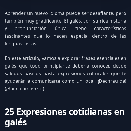
Aprender un nuevo idioma puede ser desafiante, pero
también muy gratificante. El galés, con su rica historia
y pronunciación única, tiene características
fascinantes que lo hacen especial dentro de las
lenguas celtas.
En este artículo, vamos a explorar frases esenciales en
galés que todo principiante debería conocer, desde
saludos básicos hasta expresiones culturales que te
ayudarán a comunicarte como un local. ¡Dechrau da!
(¡Buen comienzo!)
25 Expresiones cotidianas en
galés