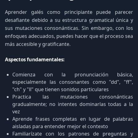
Aprender galés como principiante puede parecer
desafiante debido a su estructura gramatical única y
sus mutaciones consonánticas. Sin embargo, con los
enfoques adecuados, puedes hacer que el proceso sea
más accesible y gratificante.
Aspectos fundamentales:
Comienza con la pronunciación básica,
especialmente las consonantes como "dd", "ff",
"ch" y "ll" que tienen sonidos particulares
Practica las mutaciones consonánticas
gradualmente; no intentes dominarlas todas a la
vez
Aprende frases completas en lugar de palabras
aisladas para entender mejor el contexto
Familiarízate con los patrones de preguntas y