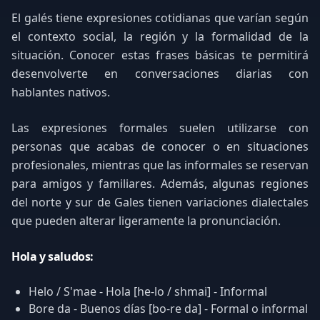
El galés tiene expresiones cotidianas que varían según
el contexto social, la región y la formalidad de la
situación. Conocer estas frases básicas te permitirá
desenvolverte en conversaciones diarias con
hablantes nativos.
Las expresiones formales suelen utilizarse con
personas que acabas de conocer o en situaciones
profesionales, mientras que las informales se reservan
para amigos y familiares. Además, algunas regiones
del norte y sur de Gales tienen variaciones dialectales
que pueden alterar ligeramente la pronunciación.
Hola y saludos:
Helo / S'mae - Hola [he-lo / shmai] - Informal
Bore da - Buenos días [bo-re da] - Formal o informal