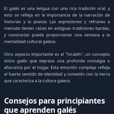
El galés es una lengua con una rica tradición oral, y
esto se refleja en la importancia de la narración de
historias y la poesía. Las expresiones y refranes a
menudo tienen raíces en antiguas tradiciones bardas,
y conocerlas puede proporcionar una ventana a la
mentalidad cultural galesa.
Otro aspecto importante es el "hiraeth", un concepto
único galés que expresa una profunda nostalgia o
añoranza por el hogar. Esta emoción compleja refleja
el fuerte sentido de identidad y conexión con la tierra
que caracteriza a la cultura galesa.
Consejos para principiantes
que aprenden galés