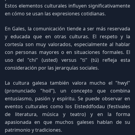
Estos elementos culturales influyen significativamente
en cómo se usan las expresiones cotidianas.
En Gales, la comunicación tiende a ser más reservada
y educada que en otras culturas. El respeto y la
cortesía son muy valorados, especialmente al hablar
con personas mayores o en situaciones formales. El
uso del "chi" (usted) versus "ti" (tú) refleja esta
consideración por las jerarquías sociales.
La cultura galesa también valora mucho el "hwyl"
(pronunciado "hoil"), un concepto que combina
entusiasmo, pasión y espíritu. Se puede observar en
eventos culturales como los Eisteddfodau (festivales
de literatura, música y teatro) y en la forma
apasionada en que muchos galeses hablan de su
patrimonio y tradiciones.