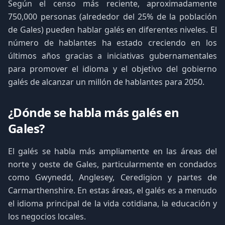
Según el censo más reciente, aproximadamente
750,000 personas (alrededor del 25% de la población
de Gales) pueden hablar galés en diferentes niveles. El
número de hablantes ha estado creciendo en los
últimos años gracias a iniciativas gubernamentales
para promover el idioma y el objetivo del gobierno
galés de alcanzar un millón de hablantes para 2050.
¿Dónde se habla más galés en
Gales?
El galés se habla más ampliamente en las áreas del
norte y oeste de Gales, particularmente en condados
como Gwynedd, Anglesey, Ceredigion y partes de
Carmarthenshire. En estas áreas, el galés es a menudo
el idioma principal de la vida cotidiana, la educación y
los negocios locales.