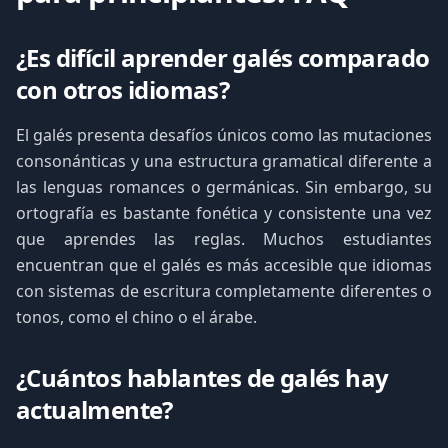
¿Es difícil aprender galés comparado
con otros idiomas?
El galés presenta desafíos únicos como las mutaciones
consonánticas y una estructura gramatical diferente a
las lenguas romances o germánicas. Sin embargo, su
ortografía es bastante fonética y consistente una vez
que aprendes las reglas. Muchos estudiantes
encuentran que el galés es más accesible que idiomas
con sistemas de escritura completamente diferentes o
tonos, como el chino o el árabe.
¿Cuántos hablantes de galés hay
actualmente?