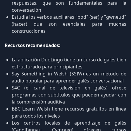
respuestas, que son fundamentales para la
conversación
Estudia los verbos auxiliares "bod" (ser) y "gwneud"
(hacer) que son esenciales para muchas
construcciones
Recursos recomendados:
La aplicación DuoLingo tiene un curso de galés bien
estructurado para principiantes
Say Something in Welsh (SSIW) es un método de
audio popular para aprender galés conversacional
S4C (el canal de televisión en galés) ofrece
programas con subtítulos que pueden ayudar con
la comprensión auditiva
BBC Learn Welsh tiene recursos gratuitos en línea
para todos los niveles
Los centros locales de aprendizaje de galés
(Canolfannau Cymraeg) ofrecen cursos