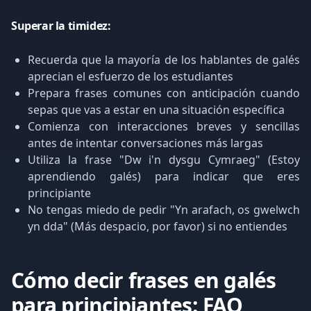
Superar la timidez:
Recuerda que la mayoría de los hablantes de galés
aprecian el esfuerzo de los estudiantes
Prepara frases comunes con anticipación cuando
sepas que vas a estar en una situación específica
Comienza con interacciones breves y sencillas
antes de intentar conversaciones más largas
Utiliza la frase "Dw i'n dysgu Cymraeg" (Estoy
aprendiendo galés) para indicar que eres
principiante
No tengas miedo de pedir "Yn arafach, os gwelwch
yn dda" (Más despacio, por favor) si no entiendes
Cómo decir frases en galés
para principiantes: FAQ