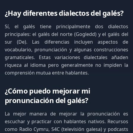
¿Hay diferentes dialectos del galés?
Sí, el galés tiene principalmente dos dialectos
principales: el galés del norte (Gogledd) y el galés del
sur (De). Las diferencias incluyen aspectos de
vocabulario, pronunciación y algunas construcciones
gramaticales. Estas variaciones dialectales añaden
riqueza al idioma pero generalmente no impiden la
comprensión mutua entre hablantes.
¿Cómo puedo mejorar mi
pronunciación del galés?
La mejor manera de mejorar la pronunciación es
escuchar y practicar con hablantes nativos. Recursos
como Radio Cymru, S4C (televisión galesa) y podcasts