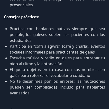
presenciales
Consejos prácticos:
Practica con hablantes nativos siempre que sea
posible; los galeses suelen ser pacientes con los
estudiantes
Participa en "coffi a sgwrs" (café y charla), eventos
sociales informales para practicantes de galés
Escucha música y radio en galés para entrenar tu
oído al ritmo y la entonación
Etiqueta objetos en tu casa con sus nombres en
galés para reforzar el vocabulario cotidiano
No te desanimes por los errores; las mutaciones
pueden ser complicadas incluso para hablantes
avanzados