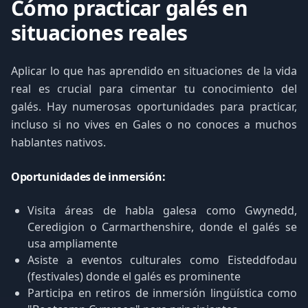
Cómo practicar galés en
situaciones reales
Aplicar lo que has aprendido en situaciones de la vida
real es crucial para cimentar tu conocimiento del
galés. Hay numerosas oportunidades para practicar,
incluso si no vives en Gales o no conoces a muchos
hablantes nativos.
Oportunidades de inmersión:
Visita áreas de habla galesa como Gwynedd,
Ceredigion o Carmarthenshire, donde el galés se
usa ampliamente
Asiste a eventos culturales como Eisteddfodau
(festivales) donde el galés es prominente
Participa en retiros de inmersión lingüística como