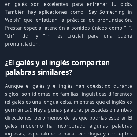
en galés son excelentes para entrenar tu oído.
También hay aplicaciones como "Say Something in
Welsh" que enfatizan la práctica de pronunciación.
Prestar especial atención a sonidos únicos como "ll",
"ch", "dd" y "rh" es crucial para una buena
pronunciación.
¿El galés y el inglés comparten
palabras similares?
Aunque el galés y el inglés han coexistido durante
siglos, son idiomas de familias lingüísticas diferentes
(el galés es una lengua celta, mientras que el inglés es
germánica). Hay algunas palabras prestadas en ambas
direcciones, pero menos de las que podrías esperar. El
galés moderno ha incorporado algunas palabras
inglesas, especialmente para tecnología y conceptos