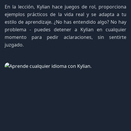
En la lección, Kylian hace juegos de rol, proporciona
ejemplos prácticos de la vida real y se adapta a tu
estilo de aprendizaje. ¿No has entendido algo? No hay
problema - puedes detener a Kylian en cualquier
momento para pedir aclaraciones, sin sentirte
juzgado.