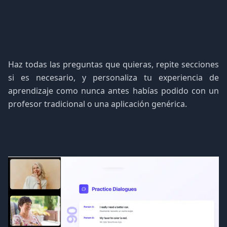
Haz todas las preguntas que quieras, repite secciones
si es necesario, y personaliza tu experiencia de
aprendizaje como nunca antes habías podido con un
profesor tradicional o una aplicación genérica.