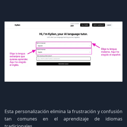
Esta personalización elimina la frustración y confusión
tan comunes en el aprendizaje de idiomas
tradicionales.