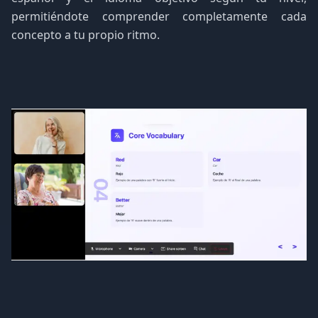
permitiéndote comprender completamente cada
concepto a tu propio ritmo.