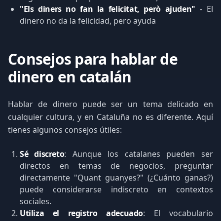
"Els diners no fan la felicitat, però ajuden"
- El
dinero no da la felicidad, pero ayuda
Consejos para hablar de
dinero en catalán
Hablar de dinero puede ser un tema delicado en
cualquier cultura, y en Cataluña no es diferente. Aquí
tienes algunos consejos útiles:
Sé discreto
: Aunque los catalanes pueden ser
directos en temas de negocios, preguntar
directamente "Quant guanyes?" (¿Cuánto ganas?)
puede considerarse indiscreto en contextos
sociales.
Utiliza el registro adecuado
: El vocabulario