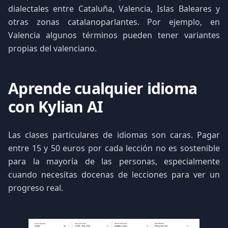
dialectales entre Cataluña, Valencia, Islas Baleares y
otras zonas catalanoparlantes. Por ejemplo, en
Valencia algunos términos pueden tener variantes
propias del valenciano.
Aprende cualquier idioma
con Kylian AI
Las clases particulares de idiomas son caras. Pagar
entre 15 y 50 euros por cada lección no es sostenible
para la mayoría de las personas, especialmente
cuando necesitas docenas de lecciones para ver un
progreso real.