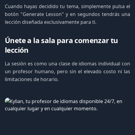
Cuando hayas decidido tu tema, simplemente pulsa el
botón "Generate Lesson" y en segundos tendrás una
lección diseñada exclusivamente para ti.
Únete a la sala para comenzar tu
lección
La sesión es como una clase de idiomas individual con
un profesor humano, pero sin el elevado costo ni las
limitaciones de horario.