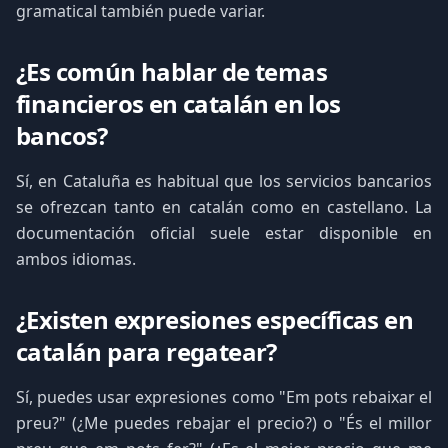
gramatical también puede variar.
¿Es común hablar de temas
financieros en catalán en los
bancos?
Sí, en Cataluña es habitual que los servicios bancarios
se ofrezcan tanto en catalán como en castellano. La
documentación oficial suele estar disponible en
ambos idiomas.
¿Existen expresiones específicas en
catalán para regatear?
Sí, puedes usar expresiones como "Em pots rebaixar el
preu?" (¿Me puedes rebajar el precio?) o "És el millor