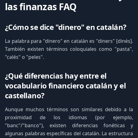
las finanzas FAQ
¿Cómo se dice "dinero" en catalán?
La palabra para "dinero" en catalán es "diners" [dinés].
También existen términos coloquiales como "pasta",
"calés" o "peles".
¿Qué diferencias hay entre el
vocabulario financiero catalán y el
castellano?
Aunque muchos términos son similares debido a la
proximidad de los idiomas (por ejemplo,
"banc"/"banco"), existen diferencias fonéticas y
algunas palabras específicas del catalán. La estructura