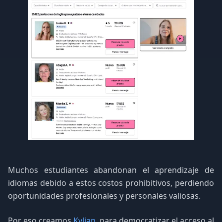
Muchos estudiantes abandonan el aprendizaje de
idiomas debido a estos costos prohibitivos, perdiendo
oportunidades profesionales y personales valiosas.
Por eso creamos
Kylian
, para democratizar el acceso al