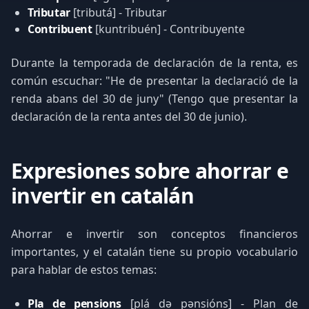
Tributar
[tributá] - Tributar
Contribuent
[kuntribuén] - Contribuyente
Durante la temporada de declaración de la renta, es
común escuchar: "He de presentar la declaració de la
renda abans del 30 de juny" (Tengo que presentar la
declaración de la renta antes del 30 de junio).
Expresiones sobre ahorrar e
invertir en catalán
Ahorrar e invertir son conceptos financieros
importantes, y el catalán tiene su propio vocabulario
para hablar de estos temas:
Pla de pensions
[plá də pənsións] - Plan de