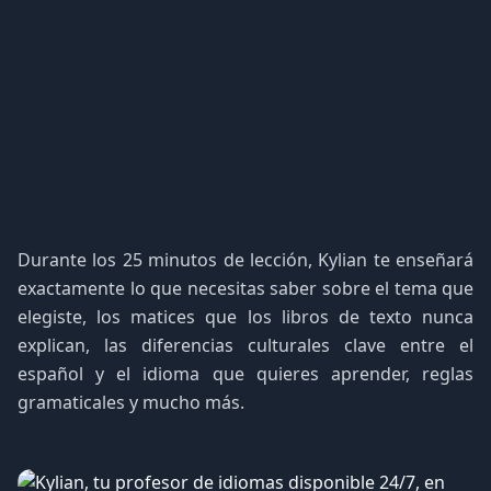
Durante los 25 minutos de lección, Kylian te enseñará
exactamente lo que necesitas saber sobre el tema que
elegiste, los matices que los libros de texto nunca
explican, las diferencias culturales clave entre el
español y el idioma que quieres aprender, reglas
gramaticales y mucho más.