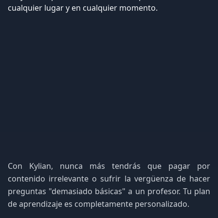
Con Kylian, nunca más tendrás que pagar por
contenido irrelevante o sufrir la vergüenza de hacer
preguntas "demasiado básicas" a un profesor. Tu plan
de aprendizaje es completamente personalizado.