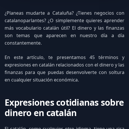
¿Planeas mudarte a Cataluña? ¿Tienes negocios con
catalanoparlantes? ¿O simplemente quieres aprender
más vocabulario catalán útil? El dinero y las finanzas
son temas que aparecen en nuestro día a día
constantemente.
En este artículo, te presentamos 45 términos y
expresiones en catalán relacionados con el dinero y las
finanzas para que puedas desenvolverte con soltura
en cualquier situación económica.
Expresiones cotidianas sobre
dinero en catalán
El catalán, como cualquier otro idioma, tiene una rica