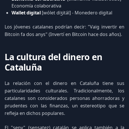
Economía colaborativa
Wallet digital
[wólet diʒitál] - Monedero digital
Los jóvenes catalanes podrían decir: "Vaig invertir en
Bitcoin fa dos anys" (Invertí en Bitcoin hace dos años).
La cultura del dinero en
Cataluña
La relación con el dinero en Cataluña tiene sus
particularidades culturales. Tradicionalmente, los
catalanes son considerados personas ahorradoras y
prudentes con las finanzas, un estereotipo que se
refleja en dichos populares.
El "seny" (sensatez) catalán se aplica también a la