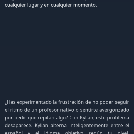
¿Has experimentado la frustración de no poder seguir
el ritmo de un profesor nativo o sentirte avergonzado
por pedir que repitan algo? Con Kylian, este problema
desaparece. Kylian alterna inteligentemente entre el
español y el idioma objetivo según tu nivel,