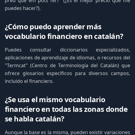
preu que em pots fer?" (¿Es el mejor precio que me
puedes hacer?).
¿Cómo puedo aprender más
vocabulario financiero en catalán?
Puedes consultar diccionarios especializados,
aplicaciones de aprendizaje de idiomas, o recursos del
"Termcat" (Centro de Terminología del Catalán) que
ofrece glosarios específicos para diversos campos,
incluido el financiero.
¿Se usa el mismo vocabulario
financiero en todas las zonas donde
se habla catalán?
Aunque la base es la misma, pueden existir variaciones