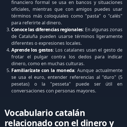
financiero formal se usa en bancos y situaciones
oficiales, mientras que con amigos puedes usar
términos más coloquiales como "pasta" o "calés"
para referirte al dinero.
Conoce las diferencias regionales
: En algunas zonas
de Cataluña pueden usarse términos ligeramente
diferentes o expresiones locales.
Aprende los gestos
: Los catalanes usan el gesto de
frotar el pulgar contra los dedos para indicar
dinero, como en muchas culturas.
Familiarízate con la moneda
: Aunque actualmente
se usa el euro, entender referencias al "duro" (5
pesetas) o la "pesseta" puede ser útil en
conversaciones con personas mayores.
Vocabulario catalán
relacionado con el dinero y