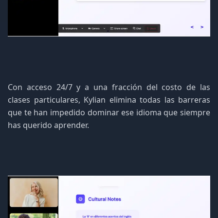
Con acceso 24/7 y a una fracción del costo de las
clases particulares, Kylian elimina todas las barreras
que te han impedido dominar ese idioma que siempre
has querido aprender.