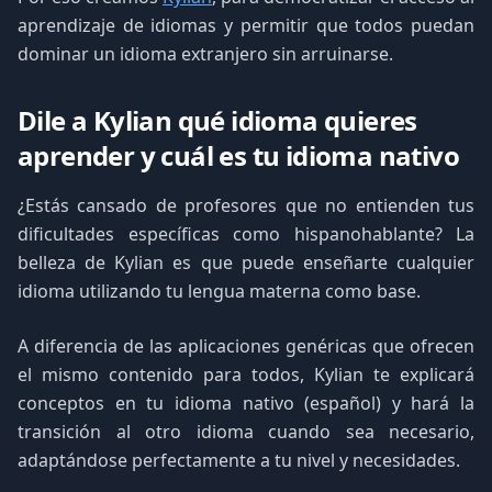
aprendizaje de idiomas y permitir que todos puedan
dominar un idioma extranjero sin arruinarse.
Dile a Kylian qué idioma quieres
aprender y cuál es tu idioma nativo
¿Estás cansado de profesores que no entienden tus
dificultades específicas como hispanohablante? La
belleza de Kylian es que puede enseñarte cualquier
idioma utilizando tu lengua materna como base.
A diferencia de las aplicaciones genéricas que ofrecen
el mismo contenido para todos, Kylian te explicará
conceptos en tu idioma nativo (español) y hará la
transición al otro idioma cuando sea necesario,
adaptándose perfectamente a tu nivel y necesidades.