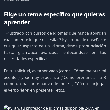
Elige un tema específico que quieras
aprender
¿Frustrado con cursos de idiomas que nunca abordan
exactamente lo que necesitas? Kylian puede enseñarte
cualquier aspecto de un idioma, desde pronunciación
hasta gramática avanzada, enfocándose en tus
necesidades específicas.
En tu solicitud, evita ser vago (como "Cómo mejorar mi
acento") y sé muy específico ("Cómo pronunciar la R
como un hablante nativo de inglés", "Cómo conjugar
el verbo 'être' en presente", etc.).