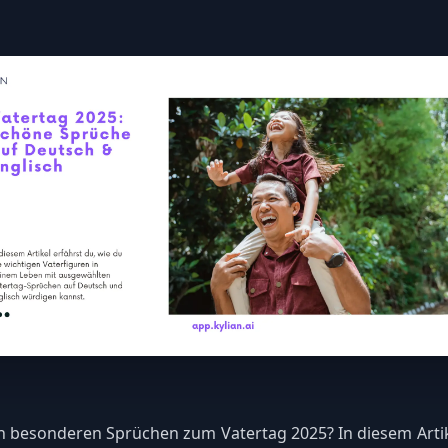
 besonderen Sprüchen zum Vatertag 2025? In diesem Artike