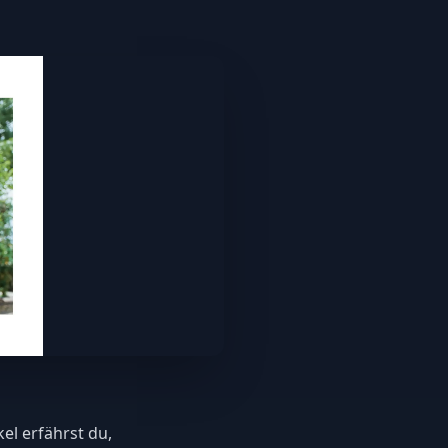
l erfährst du,