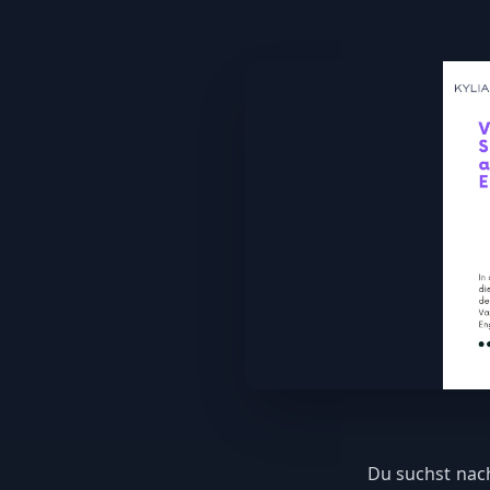
Du suchst nach