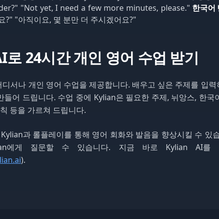
der?" "Not yet, I need a few more minutes, please."
한국어
?" "아직이요, 몇 분만 더 주시겠어요?"
n AI로 24시간 개인 영어 수업 받기
제 어디서나 개인 영어 수업을 제공합니다. 배우고 싶은 주제를 입력하면
들어 드립니다. 수업 중에 Kylian은 필요한 주제, 뉘앙스, 한
규칙 등을 가르쳐 드립니다.
 Kylian과 롤플레이를 통해 영어 회화와 발음을 향상시킬 수 있
ian에게 질문할 수 있습니다. 지금 바로 Kylian AI
lian.ai
).