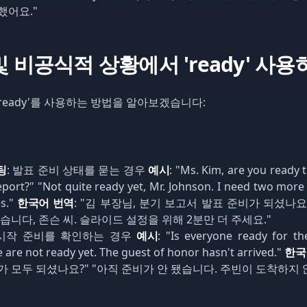
했어요."
 비공식적 상황에서 'ready' 사용
ready'를 사용하는 방법을 알아보겠습니다:
팅
: 발표 준비 상태를 묻는 경우
예시
: "Ms. Kim, are you ready 
eport?" "Not quite ready yet, Mr. Johnson. I need two more
es."
한국어 번역
: "김 부장님, 분기 보고서 발표 준비가 되셨나요
습니다, 존슨 씨. 슬라이드 설정을 위해 2분만 더 주세요."
 시작 준비를 확인하는 경우
예시
: "Is everyone ready for t
 are not ready yet. The guest of honor hasn't arrived."
한국
 모두 되셨나요?" "아직 준비가 안 됐습니다. 주빈이 도착하지 