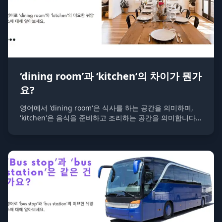
‘dining room’과 ‘kitchen’의 차이가 뭔가
요?
영어에서 'dining room'은 식사를 하는 공간을 의미하며,
'kitchen'은 음식을 준비하고 조리하는 공간을 의미합니다.
두 공간 모두 가정에서 중요한 역할을 하지만 각각의 용도가
다릅니다.