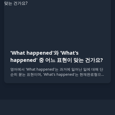
'What happened'와 'What's
happened' 중 어느 표현이 맞는 건가요?
영어에서 'What happened'는 과거에 일어난 일에 대해 단
순히 묻는 표현이며, 'What's happened'는 현재완료형으로
과거에 일어난 일이 현재에도 영향을 미치는 상황을 나타냅
니다. 두 표현 모두 상황에 따라 적절히 사용될 수 있습니다.