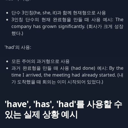
단수 3인칭(he, she, it)과 함께 현재형으로 사용
3인칭 단수의 현재 완료형을 만들 때 사용 예시: The
company has grown significantly. (회사가 크게 성장
했다.)
'had'의 사용:
모든 주어의 과거형으로 사용
과거 완료형을 만들 때 사용 (had done) 예시: By the
time I arrived, the meeting had already started. (내
가 도착했을 때 회의는 이미 시작되어 있었다.)
'have', 'has', 'had'를 사용할 수
있는 실제 상황 예시