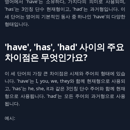
영어에서 'have'는 소유하다, 가지다의 의미로 사용되며,
'has'는 3인칭 단수 현재형이고, 'had'는 과거형입니다. 이
세 단어는 영어의 기본적인 동사 중 하나인 'have'의 다양한
형태입니다.
'have', 'has', 'had' 사이의 주요
차이점은 무엇인가요?
이 세 단어의 가장 큰 차이점은 시제와 주어의 형태에 있습
니다. 'have'는 I, you, we, they와 함께 현재형으로 사용되
고, 'has'는 he, she, it과 같은 3인칭 단수 주어와 함께 현재
형으로 사용됩니다. 'had'는 모든 주어의 과거형으로 사용
됩니다.
예시: