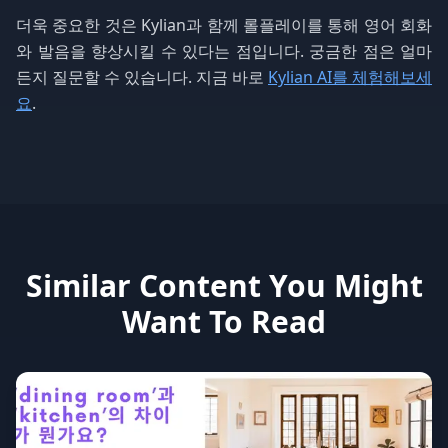
더욱 중요한 것은 Kylian과 함께 롤플레이를 통해 영어 회화
와 발음을 향상시킬 수 있다는 점입니다. 궁금한 점은 얼마
든지 질문할 수 있습니다. 지금 바로
Kylian AI를 체험해보세
요
.
Similar Content You Might
Want To Read