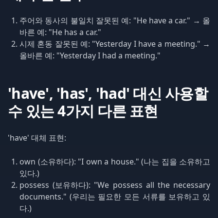
주어와 동사의 불일치 잘못된 예: "He have a car." → 올
바른 예: "He has a car."
시제 혼동 잘못된 예: "Yesterday I have a meeting." →
올바른 예: "Yesterday I had a meeting."
'have', 'has', 'had' 대신 사용할
수 있는 4가지 다른 표현
'have' 대체 표현:
own (소유하다): "I own a house." (나는 집을 소유하고
있다.)
possess (보유하다): "We possess all the necessary
documents." (우리는 필요한 모든 서류를 보유하고 있
다.)