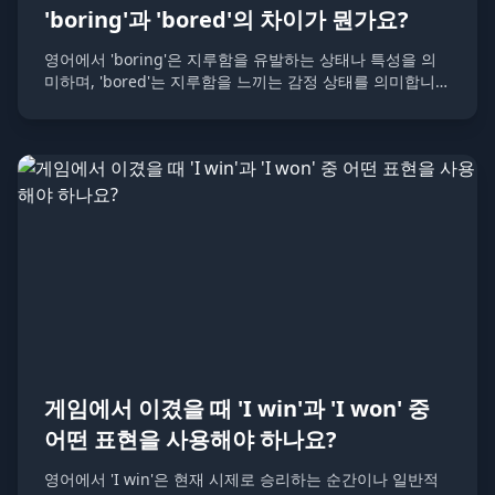
'boring'과 'bored'의 차이가 뭔가요?
영어에서 'boring'은 지루함을 유발하는 상태나 특성을 의
미하며, 'bored'는 지루함을 느끼는 감정 상태를 의미합니
다. 예를 들어, 영화가 'boring'할 수 있고, 그 영화를 보는
사람이 'bored'할 수 있습니다.
게임에서 이겼을 때 'I win'과 'I won' 중
어떤 표현을 사용해야 하나요?
영어에서 'I win'은 현재 시제로 승리하는 순간이나 일반적