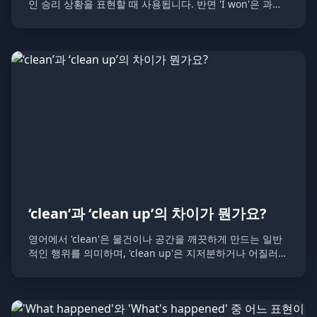
인 승리 상황을 표현할 때 사용됩니다. 반면 'I won'은 과거
시제로 이미 끝난 게임이나 경기에서의 승리를 나타냅니다.
‘clean’과 ‘clean up’의 차이가 뭔가요?
영어에서 'clean'은 물건이나 공간을 깨끗하게 만드는 일반
적인 행위를 의미하며, 'clean up'은 지저분하거나 어질러진
것을 정리하고 청소하는 더 포괄적인 행동을 의미합니다.