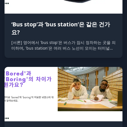
‘Bus stop’과 ‘bus station’은 같은 건가
요?
[서론] 영어에서 'bus stop'은 버스가 잠시 정차하는 곳을 의
미하며, 'bus station'은 여러 버스 노선이 모이는 터미널과
같은 시설을 의미합니다. 두 곳 모두 버스와 관련된 장소이
지만 그 규모와 기능에서 차이가 있습니다.