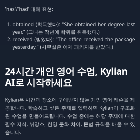
'has'/'had' 대체 표현:
obtained (획득했다): "She obtained her degree last
year." (그녀는 작년에 학위를 취득했다.)
received (받았다): "The office received the package
yesterday." (사무실은 어제 패키지를 받았다.)
24시간 개인 영어 수업, Kylian
AI로 시작하세요
Kylian은 시간과 장소에 구애받지 않는 개인 영어 레슨을 제
공합니다. 학습하고 싶은 주제를 입력하면 Kylian이 구조화
된 수업을 만들어드립니다. 수업 중에는 해당 주제에 대한
필수 지식, 뉘앙스, 한영 문화 차이, 문법 규칙을 배울 수 있
습니다.