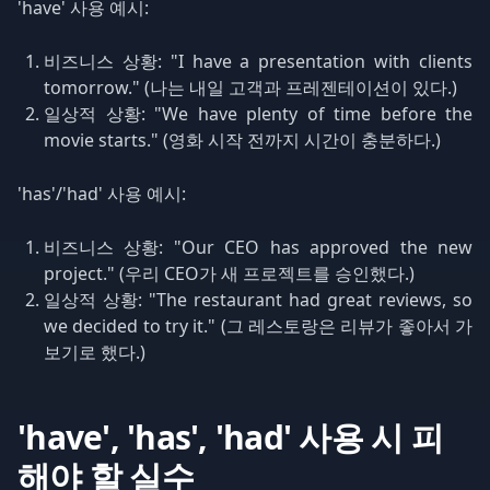
'have' 사용 예시:
비즈니스 상황: "I have a presentation with clients
tomorrow." (나는 내일 고객과 프레젠테이션이 있다.)
일상적 상황: "We have plenty of time before the
movie starts." (영화 시작 전까지 시간이 충분하다.)
'has'/'had' 사용 예시:
비즈니스 상황: "Our CEO has approved the new
project." (우리 CEO가 새 프로젝트를 승인했다.)
일상적 상황: "The restaurant had great reviews, so
we decided to try it." (그 레스토랑은 리뷰가 좋아서 가
보기로 했다.)
'have', 'has', 'had' 사용 시 피
해야 할 실수