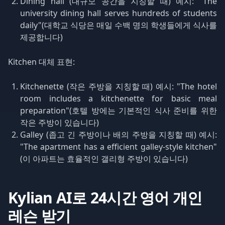
Dining hall (대규모 공간을 지칭할 때) 예시: "The
university dining hall serves hundreds of students
daily"(대학교 식당은 매일 수백 명의 학생들에게 식사를
제공합니다)
Kitchen 대체 표현:
Kitchenette (작은 주방을 지칭할 때) 예시: "The hotel
room includes a kitchenette for basic meal
preparation"(호텔 방에는 기본적인 식사 준비를 위한
작은 주방이 있습니다)
Galley (좁고 긴 주방이나 배의 주방을 지칭할 때) 예시:
"The apartment has a efficient galley-style kitchen"
(이 아파트는 효율적인 갤리형 주방이 있습니다)
Kylian AI로 24시간 영어 개인
레슨 받기