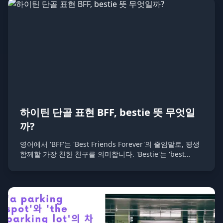
하이틴 단골 표현 BFF, bestie 뜻 무엇일
까?
영어에서 'BFF'는 'Best Friends Forever'의 줄임말로, 평생
함께할 가장 친한 친구를 의미합니다. 'Bestie'는 'best
friend'의 애칭으로, 가장 친한 친구를 부르는 친근한 표현
입니다.