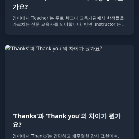
가요?
영어에서 'Teacher'는 주로 학교나 교육기관에서 학생들을
가르치는 전문 교육자를 의미합니다. 반면 'Instructor'는 특
정 기술이나 과목을 가르치는 전문가를 지칭하며, 보다 실용
적이고 전문적인 교육 환경에서 사용됩니다.
'Thanks'과 'Thank you'의 차이가 뭔가
요?
영어에서 'Thanks'는 간단하고 캐주얼한 감사 표현이며,