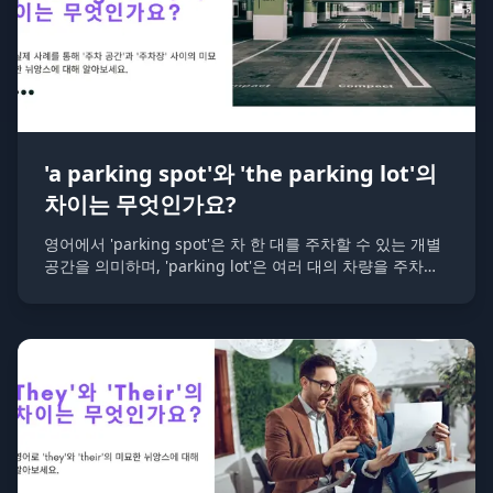
'a parking spot'와 'the parking lot'의
차이는 무엇인가요?
영어에서 'parking spot'은 차 한 대를 주차할 수 있는 개별
공간을 의미하며, 'parking lot'은 여러 대의 차량을 주차할
수 있도록 지정된 전체 구역을 의미합니다.