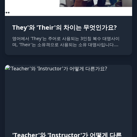
They'와 'Their'의 차이는 무엇인가요?
영어에서 'They'는 주어로 사용되는 3인칭 복수 대명사이
며, 'Their'는 소유격으로 사용되는 소유 대명사입니다.
They는 "그들은/그들이"를 의미하고, Their는 "그들의"를
의미합니다.
'Teacher'와 'Instructor'가 어떻게 다른