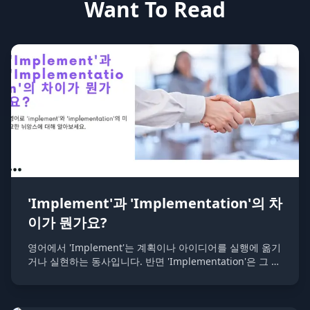
Want To Read
'Implement'과 'Implementation'의 차
이가 뭔가요?
영어에서 'Implement'는 계획이나 아이디어를 실행에 옮기
거나 실현하는 동사입니다. 반면 'Implementation'은 그 실
행 과정이나 구현 자체를 의미하는 명사입니다.