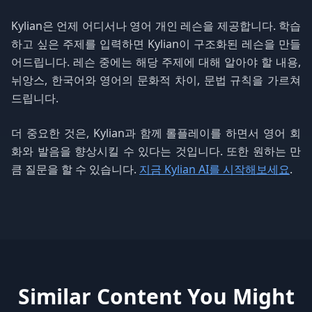
Kylian은 언제 어디서나 영어 개인 레슨을 제공합니다. 학습
하고 싶은 주제를 입력하면 Kylian이 구조화된 레슨을 만들
어드립니다. 레슨 중에는 해당 주제에 대해 알아야 할 내용,
뉘앙스, 한국어와 영어의 문화적 차이, 문법 규칙을 가르쳐
드립니다.
더 중요한 것은, Kylian과 함께 롤플레이를 하면서 영어 회
화와 발음을 향상시킬 수 있다는 것입니다. 또한 원하는 만
큼 질문을 할 수 있습니다.
지금 Kylian AI를 시작해보세요
.
Similar Content You Might