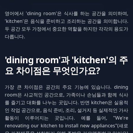
영어에서 'dining room'은 식사를 하는 공간을 의미하며,
'kitchen'은 음식을 준비하고 조리하는 공간을 의미합니다.
두 공간 모두 가정에서 중요한 역할을 하지만 각각의 용도가
다릅니다.
'dining room'과 'kitchen'의 주
요 차이점은 무엇인가요?
가장 큰 차이점은 공간의 주요 기능에 있습니다. dining
room은 사교적인 공간으로, 가족이나 손님들과 함께 식사
를 즐기고 대화를 나누는 곳입니다. 반면 kitchen은 실용적
인 작업 공간으로, 음식 준비, 조리, 설거지 등 실제적인 가사
활동이 이루어지는 곳입니다. 예를 들어, "We're
renovating our kitchen to install new appliances"(새로