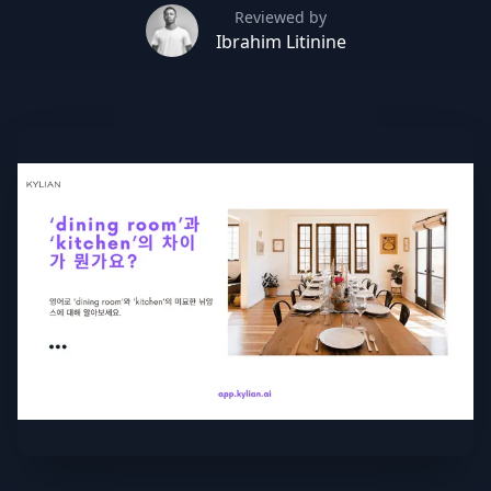
Reviewed by
Ibrahim Litinine