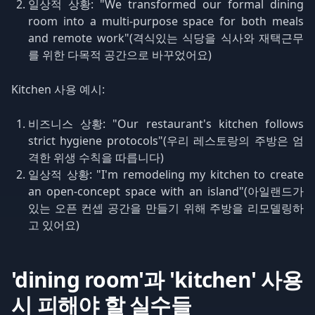
일상적 상황: "We transformed our formal dining
room into a multi-purpose space for both meals
and remote work"(격식있는 식당을 식사와 재택근무
를 위한 다목적 공간으로 바꾸었어요)
Kitchen 사용 예시:
비즈니스 상황: "Our restaurant's kitchen follows
strict hygiene protocols"(우리 레스토랑의 주방은 엄
격한 위생 수칙을 따릅니다)
일상적 상황: "I'm remodeling my kitchen to create
an open-concept space with an island"(아일랜드가
있는 오픈 컨셉 공간을 만들기 위해 주방을 리모델링하
고 있어요)
'dining room'과 'kitchen' 사용
시 피해야 할 실수들