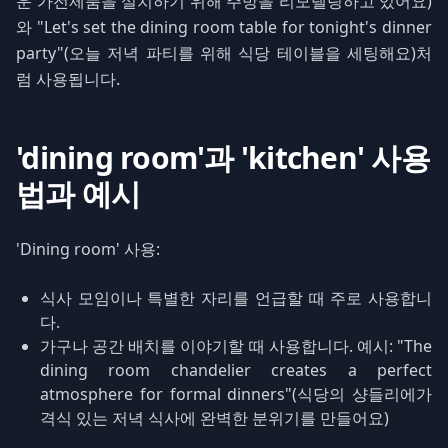
운 가전제품을 설치하기 위해 주방을 리모델링하고 있어요)
와 "Let's set the dining room table for tonight's dinner
party"(오늘 저녁 파티를 위해 식당 테이블을 세팅해요)처
럼 사용됩니다.
'dining room'과 'kitchen' 사용
법과 예시
'Dining room' 사용:
식사 모임이나 특별한 자리를 언급할 때 주로 사용합니
다.
가구나 공간 배치를 이야기할 때 사용합니다. 예시: "The
dining room chandelier creates a perfect
atmosphere for formal dinners"(식당의 샹들리에가
격식 있는 저녁 식사에 완벽한 분위기를 만들어요)