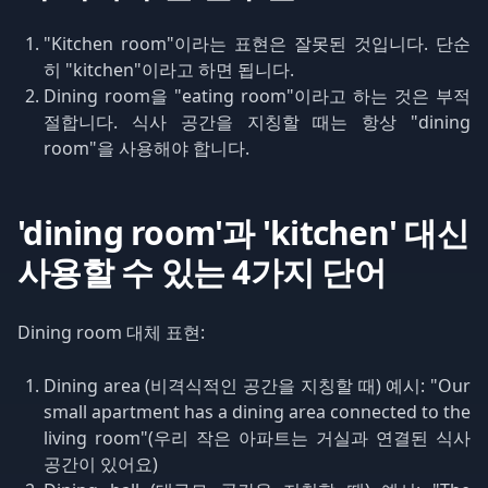
"Kitchen room"이라는 표현은 잘못된 것입니다. 단순
히 "kitchen"이라고 하면 됩니다.
Dining room을 "eating room"이라고 하는 것은 부적
절합니다. 식사 공간을 지칭할 때는 항상 "dining
room"을 사용해야 합니다.
'dining room'과 'kitchen' 대신
사용할 수 있는 4가지 단어
Dining room 대체 표현:
Dining area (비격식적인 공간을 지칭할 때) 예시: "Our
small apartment has a dining area connected to the
living room"(우리 작은 아파트는 거실과 연결된 식사
공간이 있어요)