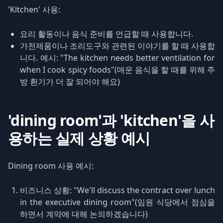
'Kitchen' 사용:
요리 활동이나 음식 준비를 언급할 때 사용합니다.
가전제품이나 조리도구와 관련된 이야기를 할 때 사용합
니다. 예시: "The kitchen needs better ventilation for
when I cook spicy foods"(매운 음식을 할 때를 위해 주
방 환기가 더 잘 되어야 해요)
'dining room'과 'kitchen'을 사
용하는 실제 상황 예시
Dining room 사용 예시:
비즈니스 상황: "We'll discuss the contract over lunch
in the executive dining room"(임원 식당에서 점심을
하면서 계약에 대해 논의하겠습니다)