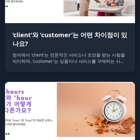
‘client’와 ‘customer’는 어떤 차이점이 있
나요?
영어에서 'client'는 전문적인 서비스나 조언을 받는 사람을
의미하며, 'customer'는 상품이나 서비스를 구매하는 사람
을 일컫습니다.