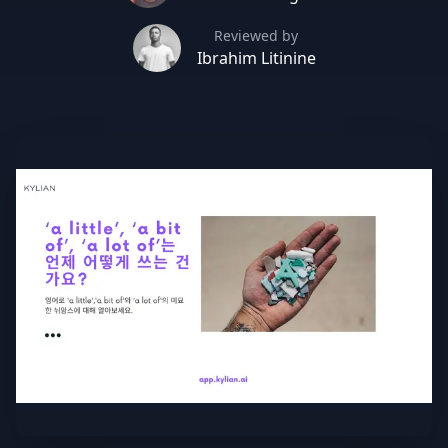
Reviewed by
Ibrahim Litinine