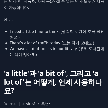
는 명사(책, 자동차, 사람 등)와 셀 수 없는 명사 모두와 사용
이 가능합니다.
예시:
I need a little time to think. (생각할 시간이 조금 필요
해요.)
There's a lot of traffic today. (오늘 차가 많네요.)
We have a lot of books in our library. (우리 도서관에
는 책이 많아요.)
'a little'과 'a bit of', 그리고 'a
lot of'는 어떻게, 언제 사용하나
요?
'a little'과 'a bit of' 사용법: