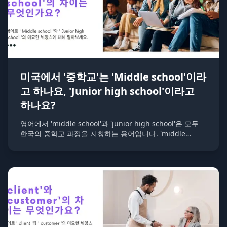
미국에서 '중학교'는 'Middle school'이라
고 하나요, 'Junior high school'이라고
하나요?
영어에서 'middle school'과 'junior high school'은 모두
한국의 중학교 과정을 지칭하는 용어입니다. 'middle
school'은 초등학교와 고등학교 사이의 교육 과정을,
'junior high school'은 고등학교 이전 단계의 교육 과정을
의미합니다.