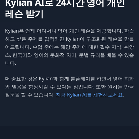
Kylian AI로 24시간 영어 개인
레슨 받기
Kylian은 언제 어디서나 영어 개인 레슨을 제공합니다. 학습
하고 싶은 주제를 입력하면 Kylian이 구조화된 레슨을 만들
어드립니다. 수업 중에는 해당 주제에 대한 필수 지식, 뉘앙
스, 한국어와 영어의 문화적 차이, 문법 규칙을 배울 수 있습
니다.
더 중요한 것은 Kylian과 함께 롤플레이를 하면서 영어 회화
와 발음을 향상시킬 수 있다는 점입니다. 또한 원하는 만큼
질문을 할 수 있습니다.
지금 Kylian AI를 체험해보세요
.