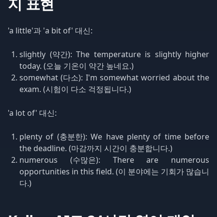
지 표현
'a little'과 'a bit of' 대신:
slightly (약간): The temperature is slightly higher
today. (오늘 기온이 약간 높네요.)
somewhat (다소): I'm somewhat worried about the
exam. (시험이 다소 걱정됩니다.)
'a lot of' 대신:
plenty of (충분한): We have plenty of time before
the deadline. (마감까지 시간이 충분합니다.)
numerous (수많은): There are numerous
opportunities in this field. (이 분야에는 기회가 많습니
다.)