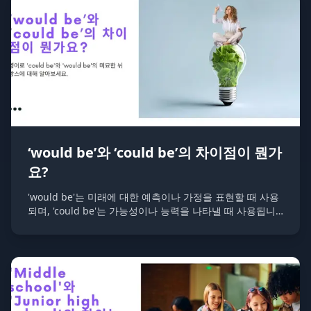
‘would be’와 ‘could be’의 차이점이 뭔가
요?
'would be'는 미래에 대한 예측이나 가정을 표현할 때 사용
되며, 'could be'는 가능성이나 능력을 나타낼 때 사용됩니
다. 두 표현 모두 영어에서 자주 사용되는 조동사 표현입니
다.