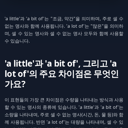
'a little'과 'a bit of'는 "조금, 약간"을 의미하며, 주로 셀 수
없는 명사와 함께 사용됩니다. 'a lot of'는 "많은"을 의미하
며, 셀 수 있는 명사와 셀 수 없는 명사 모두와 함께 사용할
수 있습니다.
'a little'과 'a bit of', 그리고 'a
lot of'의 주요 차이점은 무엇인
가요?
이 표현들의 가장 큰 차이점은 수량을 나타내는 방식과 사용
할 수 있는 명사의 종류에 있습니다. 'a little'과 'a bit of'는
소량을 나타내며, 주로 셀 수 없는 명사(시간, 돈, 물 등)와 함
께 사용됩니다. 반면 'a lot of'는 대량을 나타내며, 셀 수 있