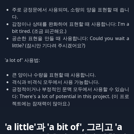
주로 긍정문에서 사용되며, 소량의 양을 표현할 때 씁니
다.
감정이나 상태를 완화하여 표현할 때 사용합니다: I'm a
bit tired. (조금 피곤해요.)
공손한 표현을 만들 때 사용합니다: Could you wait a
little? (잠시만 기다려 주시겠어요?)
'a lot of' 사용법:
큰 양이나 수량을 표현할 때 사용합니다.
격식과 비격식 모두에서 사용 가능합니다.
긍정적이거나 부정적인 문맥 모두에서 사용할 수 있습니
다: There's a lot of potential in this project. (이 프로
젝트에는 잠재력이 많아요.)
'a little'과 'a bit of', 그리고 'a