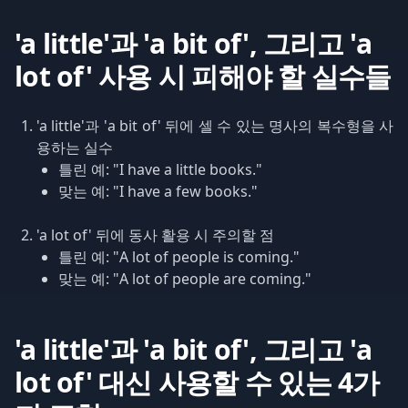
'a little'과 'a bit of', 그리고 'a
lot of' 사용 시 피해야 할 실수들
'a little'과 'a bit of' 뒤에 셀 수 있는 명사의 복수형을 사
용하는 실수
틀린 예: "I have a little books."
맞는 예: "I have a few books."
'a lot of' 뒤에 동사 활용 시 주의할 점
틀린 예: "A lot of people is coming."
맞는 예: "A lot of people are coming."
'a little'과 'a bit of', 그리고 'a
lot of' 대신 사용할 수 있는 4가