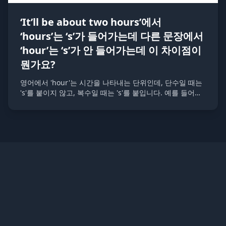
‘It’ll be about two hours’에서
‘hours’는 ‘s’가 들어가는데 다른 문장에서
‘hour’는 ‘s’가 안 들어가는데 이 차이점이
뭔가요?
영어에서 'hour'는 시간을 나타내는 단위인데, 단수일 때는
's'를 붙이지 않고, 복수일 때는 's'를 붙입니다. 예를 들어
'one hour'는 한 시간을 의미하고, 'two hours'는 두 시간을
의미합니다.