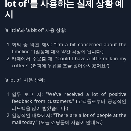
lot of'를 사용하는 실제 상황 예
시
'a little'과 'a bit of' 사용 상황:
회의 중 의견 제시: "I'm a bit concerned about the
timeline." (일정에 대해 약간 걱정이 됩니다.)
카페에서 주문할 때: "Could I have a little milk in my
coffee?" (커피에 우유를 조금 넣어주시겠어요?)
'a lot of' 사용 상황:
업무 보고 시: "We've received a lot of positive
feedback from customers." (고객들로부터 긍정적인
피드백을 많이 받았습니다.)
일상적인 대화에서: "There are a lot of people at the
mall today." (오늘 쇼핑몰에 사람이 많네요.)