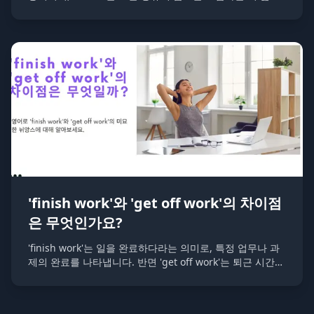
의미를 가진 단어입니다. 'drinks'는 문맥에 따라 알코올 음
료를 의미할 수도 있고, 일반 음료를 의미할 수도 있습니다.
'finish work'와 'get off work'의 차이점
은 무엇인가요?
'finish work'는 일을 완료하다라는 의미로, 특정 업무나 과
제의 완료를 나타냅니다. 반면 'get off work'는 퇴근 시간이
되어 직장이나 일터를 떠나는 것을 의미합니다.