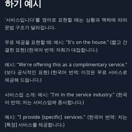
하기 예시
'서비스입니다'를 영어로 표현할 때는 상황과 맥락에 따라
문법 구조가 달라집니다.
무료 제공을 표현할 때: 예시: "It's on the house." (짧고 간
결한 표현) (한국어 번역: 저희가 대접합니다.)
예시: "We're offering this as a complimentary service."
(보다 공식적인 표현) (한국어 번역: 이것은 무료 서비스로
제공해 드립니다.)
서비스업 소개: 예시: "I'm in the service industry." (한국
어 번역: 저는 서비스업에 종사합니다.)
예시: "I provide [specific] services." (한국어 번역: 저는
[특정] 서비스를 제공합니다.)