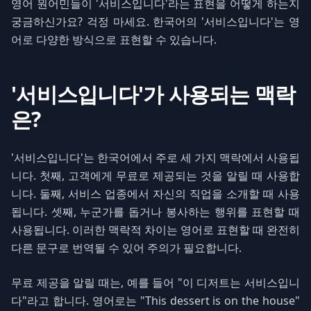
영어 원어민들이 '서비스입니다'라는 표현을 어떻게 하는지
궁금하신가요? 걱정 마세요. 한국어의 '서비스입니다'는 영
어로 다양한 방식으로 표현할 수 있습니다.
'서비스입니다'가 사용되는 맥락
은?
'서비스입니다'는 한국어에서 주로 세 가지 맥락에서 사용됩
니다. 첫째, 고객에게 무료로 제공되는 것을 알릴 때 사용합
니다. 둘째, 서비스 업종에서 자신의 직업을 소개할 때 사용
됩니다. 셋째, 누군가를 돕거나 봉사하는 행위를 표현할 때
사용됩니다. 이러한 맥락적 차이는 영어로 표현할 때 완전히
다른 문구로 번역될 수 있어 주의가 필요합니다.
무료 제공을 알릴 때는, 예를 들어 "이 디저트는 서비스입니
다"라고 합니다. 영어로는 "This dessert is on the house"