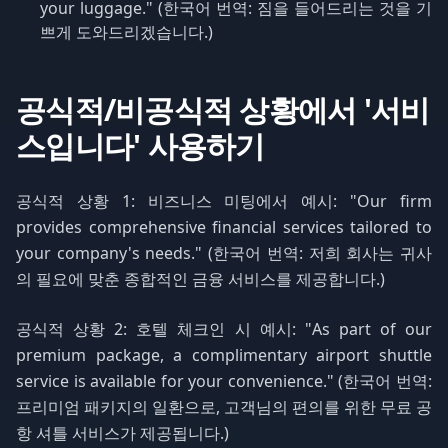
your luggage." (한국어 번역: 짐을 들어드리는 것을 기
쁘게 도와드리겠습니다.)
공식적/비공식적 상황에서 '서비
스입니다' 사용하기
공식적 상황 1: 비즈니스 미팅에서 예시: "Our firm
provides comprehensive financial services tailored to
your company's needs." (한국어 번역: 저희 회사는 귀사
의 필요에 맞춘 종합적인 금융 서비스를 제공합니다.)
공식적 상황 2: 호텔 체크인 시 예시: "As part of our
premium package, a complimentary airport shuttle
service is available for your convenience." (한국어 번역:
프리미엄 패키지의 일환으로, 고객님의 편의를 위한 무료 공
항 셔틀 서비스가 제공됩니다.)