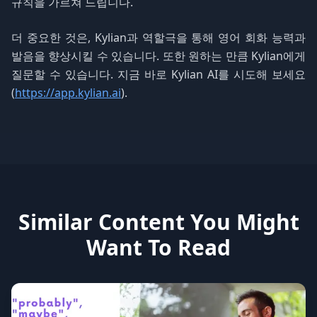
규칙을 가르쳐 드립니다.
더 중요한 것은, Kylian과 역할극을 통해 영어 회화 능력과
발음을 향상시킬 수 있습니다. 또한 원하는 만큼 Kylian에게
질문할 수 있습니다. 지금 바로 Kylian AI를 시도해 보세요
(
https://app.kylian.ai
).
Similar Content You Might
Want To Read