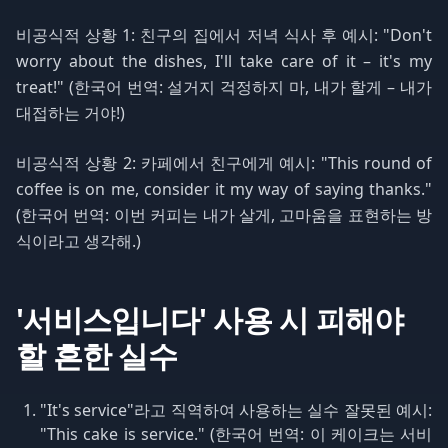
비공식적 상황 1: 친구의 집에서 저녁 식사 후 예시: "Don't
worry about the dishes, I'll take care of it – it's my
treat!" (한국어 번역: 설거지 걱정하지 마, 내가 할게 – 내가
대접하는 거야!)
비공식적 상황 2: 카페에서 친구에게 예시: "This round of
coffee is on me, consider it my way of saying thanks."
(한국어 번역: 이번 커피는 내가 살게, 고마움을 표현하는 방
식이라고 생각해.)
'서비스입니다' 사용 시 피해야
할 흔한 실수
"It's service"라고 직역하여 사용하는 실수 잘못된 예시:
"This cake is service." (한국어 번역: 이 케이크는 서비