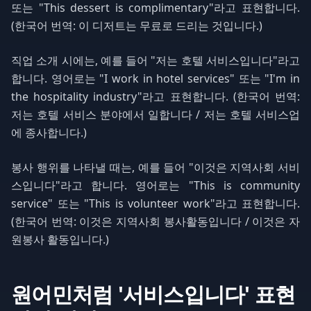
또는 "This dessert is complimentary"라고 표현합니다.
(한국어 번역: 이 디저트는 무료로 드리는 것입니다.)
직업 소개 시에는, 예를 들어 "저는 호텔 서비스입니다"라고
합니다. 영어로는 "I work in hotel services" 또는 "I'm in
the hospitality industry"라고 표현합니다. (한국어 번역:
저는 호텔 서비스 분야에서 일합니다 / 저는 호텔 서비스업
에 종사합니다.)
봉사 행위를 나타낼 때는, 예를 들어 "이것은 지역사회 서비
스입니다"라고 합니다. 영어로는 "This is community
service" 또는 "This is volunteer work"라고 표현합니다.
(한국어 번역: 이것은 지역사회 봉사활동입니다 / 이것은 자
원봉사 활동입니다.)
원어민처럼 '서비스입니다' 표현