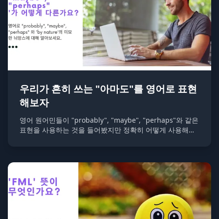
우리가 흔히 쓰는 "아마도"를 영어로 표현
해보자
영어 원어민들이 "probably", "maybe", "perhaps"와 같은
표현을 사용하는 것을 들어봤지만 정확히 어떻게 사용해야
할지 모르시나요? 걱정 마세요. 영어에서 한국어의 "아마
도"에 해당하는 표현들과 그 뉘앙스의 차이를 알아보겠습니
다.