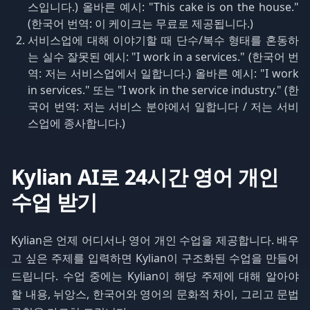
스입니다.) 올바른 예시: "This cake is on the house."
(한국어 번역: 이 케이크는 무료로 제공됩니다.)
서비스업에 대해 이야기할 때 단수/복수 형태를 혼동하
는 실수 잘못된 예시: "I work in a services." (한국어 번
역: 저는 서비스업에서 일합니다.) 올바른 예시: "I work
in services." 또는 "I work in the service industry." (한
국어 번역: 저는 서비스 분야에서 일합니다 / 저는 서비
스업에 종사합니다.)
Kylian AI로 24시간 영어 개인
수업 받기
Kylian은 언제 어디서나 영어 개인 수업을 제공합니다. 배우
고 싶은 주제를 입력하면 Kylian이 구조화된 수업을 만들어
드립니다. 수업 중에는 Kylian이 해당 주제에 대해 알아야
할 내용, 뉘앙스, 한국어와 영어의 문화적 차이, 그리고 문법