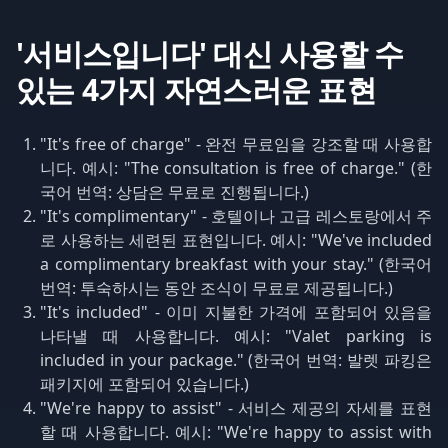
'서비스입니다' 대신 사용할 수
있는 4가지 자연스러운 표현
"It's free of charge" - 완전 무료임을 강조할 때 사용합
니다. 예시: "The consultation is free of charge." (한
국어 번역: 상담은 무료로 진행됩니다.)
"It's complimentary" - 호텔이나 고급 레스토랑에서 주
로 사용하는 세련된 표현입니다. 예시: "We've included
a complimentary breakfast with your stay." (한국어
번역: 투숙하시는 동안 조식이 무료로 제공됩니다.)
"It's included" - 이미 지불한 가격에 포함되어 있음을
나타낼 때 사용합니다. 예시: "Valet parking is
included in your package." (한국어 번역: 발렛 파킹은
패키지에 포함되어 있습니다.)
"We're happy to assist" - 서비스 제공의 자세를 표현
할 때 사용합니다. 예시: "We're happy to assist with