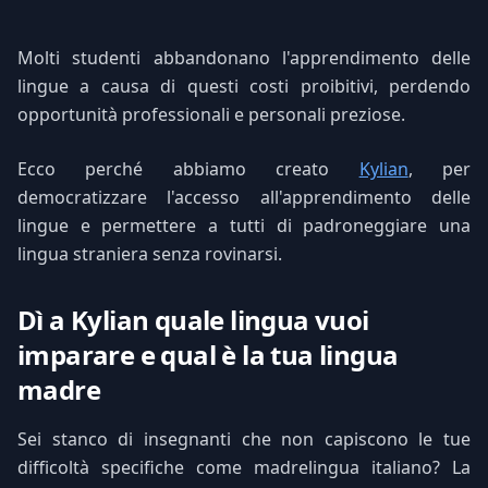
Molti studenti abbandonano l'apprendimento delle
lingue a causa di questi costi proibitivi, perdendo
opportunità professionali e personali preziose.
Ecco perché abbiamo creato
Kylian
, per
democratizzare l'accesso all'apprendimento delle
lingue e permettere a tutti di padroneggiare una
lingua straniera senza rovinarsi.
Dì a Kylian quale lingua vuoi
imparare e qual è la tua lingua
madre
Sei stanco di insegnanti che non capiscono le tue
difficoltà specifiche come madrelingua italiano? La