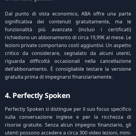
Dal punto di vista economico, ABA offre una parte
significativa dei contenuti gratuitamente, ma le
funzionalità più avanzate (inclusi i certificati)
richiedono un abbonamento di circa 19,99€ al mese. Le
lezioni private comportano costi aggiuntivi. Un aspetto
critico da considerare, segnalato da alcuni utenti,
riguarda difficoltà occasionali nella cancellazione
dell'abbonamento. È consigliabile testare la versione
gratuita prima di impegnarsi finanziariamente.
4. Perfectly Spoken
Perfectly Spoken si distingue per il suo focus specifico
sulla conversazione inglese e per la ricchezza di
risorse gratuite. Senza alcun impegno finanziario, gli
utenti possono accedere a circa 300 video lezioni, mini-