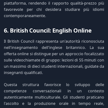
piattaforma, rendendo il rapporto qualità-prezzo più
favorevole per chi desidera studiare più idiomi
contemporaneamente.
6. British Council: English Online
Il British Council rappresenta un'autorità riconosciuta
nell'insegnamento dell'inglese britannico. La sua
offerta online si distingue per un approccio focalizzato
sulle videochiamate di gruppo: lezioni di 55 minuti con
un massimo di dieci studenti internazionali, guidate da
insegnanti qualificati.
Questa struttura favorisce lo sviluppo delle
competenze conversazionali in un contesto
autenticamente multiculturale. Gli studenti praticano
l'ascolto e la produzione orale in tempo reale,