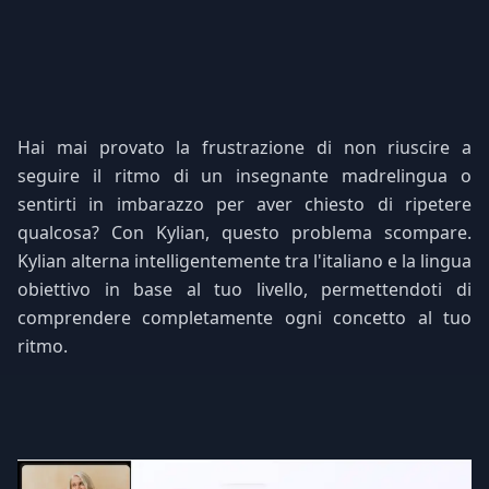
Hai mai provato la frustrazione di non riuscire a
seguire il ritmo di un insegnante madrelingua o
sentirti in imbarazzo per aver chiesto di ripetere
qualcosa? Con Kylian, questo problema scompare.
Kylian alterna intelligentemente tra l'italiano e la lingua
obiettivo in base al tuo livello, permettendoti di
comprendere completamente ogni concetto al tuo
ritmo.