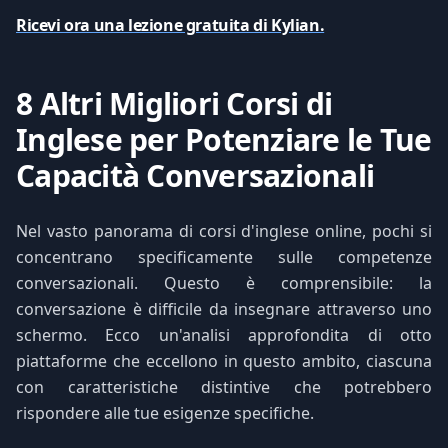
Ricevi ora una lezione gratuita di Kylian.
8 Altri Migliori Corsi di
Inglese per Potenziare le Tue
Capacità Conversazionali
Nel vasto panorama di corsi d'inglese online, pochi si
concentrano specificamente sulle competenze
conversazionali. Questo è comprensibile: la
conversazione è difficile da insegnare attraverso uno
schermo. Ecco un'analisi approfondita di otto
piattaforme che eccellono in questo ambito, ciascuna
con caratteristiche distintive che potrebbero
rispondere alle tue esigenze specifiche.