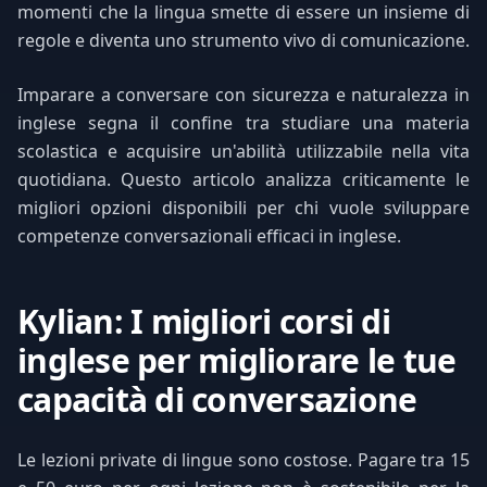
momenti che la lingua smette di essere un insieme di
regole e diventa uno strumento vivo di comunicazione.
Imparare a conversare con sicurezza e naturalezza in
inglese segna il confine tra studiare una materia
scolastica e acquisire un'abilità utilizzabile nella vita
quotidiana. Questo articolo analizza criticamente le
migliori opzioni disponibili per chi vuole sviluppare
competenze conversazionali efficaci in inglese.
Kylian: I migliori corsi di
inglese per migliorare le tue
capacità di conversazione
Le lezioni private di lingue sono costose. Pagare tra 15