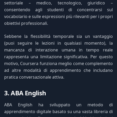
settoriale – medico, tecnologico, giuridico –
consentendo agli studenti di concentrarsi sul
vocabolario e sulle espressioni più rilevanti per i propri
obiettivi professionali.
Sebbene la flessibilità temporale sia un vantaggio
(puoi seguire le lezioni in qualsiasi momento), la
mancanza di interazione umana in tempo reale
rappresenta una limitazione significativa. Per questo
motivo, Coursera funziona meglio come complemento
ad altre modalità di apprendimento che includano
pratica conversazionale attiva.
3. ABA English
ABA English ha sviluppato un metodo di
apprendimento digitale basato su una vasta libreria di