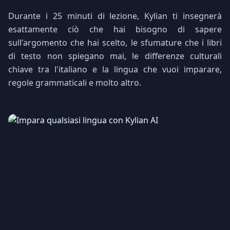
Durante i 25 minuti di lezione, Kylian ti insegnerà
esattamente ciò che hai bisogno di sapere
sull'argomento che hai scelto, le sfumature che i libri
di testo non spiegano mai, le differenze culturali
chiave tra l'italiano e la lingua che vuoi imparare,
regole grammaticali e molto altro.