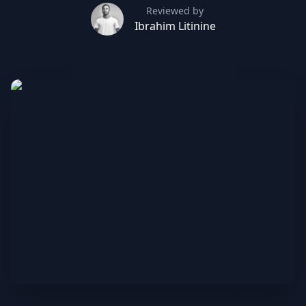
Reviewed by
Ibrahim Litinine