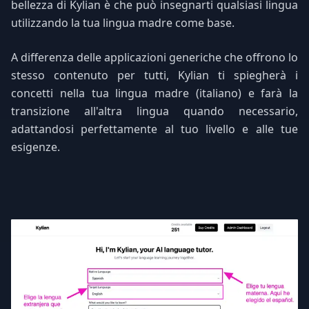
bellezza di Kylian è che può insegnarti qualsiasi lingua
utilizzando la tua lingua madre come base.
A differenza delle applicazioni generiche che offrono lo
stesso contenuto per tutti, Kylian ti spiegherà i
concetti nella tua lingua madre (italiano) e farà la
transizione all'altra lingua quando necessario,
adattandosi perfettamente al tuo livello e alle tue
esigenze.