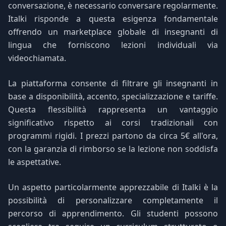
conversazione, è necessario conversare regolarmente.
Italki risponde a questa esigenza fondamentale
offrendo un marketplace globale di insegnanti di
lingua che forniscono lezioni individuali via
videochiamata.
La piattaforma consente di filtrare gli insegnanti in
base a disponibilità, accento, specializzazione e tariffe.
Questa flessibilità rappresenta un vantaggio
significativo rispetto ai corsi tradizionali con
programmi rigidi. I prezzi partono da circa 5€ all'ora,
con la garanzia di rimborso se la lezione non soddisfa
le aspettative.
Un aspetto particolarmente apprezzabile di Italki è la
possibilità di personalizzare completamente il
percorso di apprendimento. Gli studenti possono