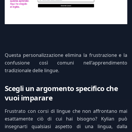
Questa personalizzazione elimina la frustrazione e la
confusione così comuni nell'apprendimento
tradizionale delle lingue.
Scegli un argomento specifico che
vuoi imparare
Frustrato con corsi di lingue che non affrontano mai
esattamente ciò di cui hai bisogno? Kylian può
insegnarti qualsiasi aspetto di una lingua, dalla