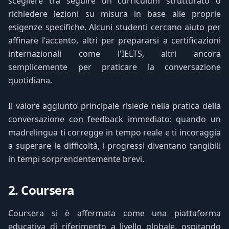
scegliere tra seguire un curriculum strutturato o
richiedere lezioni su misura in base alle proprie
esigenze specifiche. Alcuni studenti cercano aiuto per
affinare l'accento, altri per prepararsi a certificazioni
internazionali come l'IELTS, altri ancora
semplicemente per praticare la conversazione
quotidiana.
Il valore aggiunto principale risiede nella pratica della
conversazione con feedback immediato: quando un
madrelingua ti corregge in tempo reale e ti incoraggia
a superare le difficoltà, i progressi diventano tangibili
in tempi sorprendentemente brevi.
2. Coursera
Coursera si è affermata come una piattaforma
educativa di riferimento a livello globale, ospitando