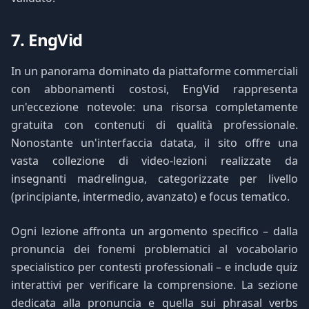
7. EngVid
In un panorama dominato da piattaforme commerciali
con abbonamenti costosi, EngVid rappresenta
un'eccezione notevole: una risorsa completamente
gratuita con contenuti di qualità professionale.
Nonostante un'interfaccia datata, il sito offre una
vasta collezione di video-lezioni realizzate da
insegnanti madrelingua, categorizzate per livello
(principiante, intermedio, avanzato) e focus tematico.
Ogni lezione affronta un argomento specifico – dalla
pronuncia dei fonemi problematici al vocabolario
specialistico per contesti professionali – e include quiz
interattivi per verificare la comprensione. La sezione
dedicata alla pronuncia e quella sui phrasal verbs