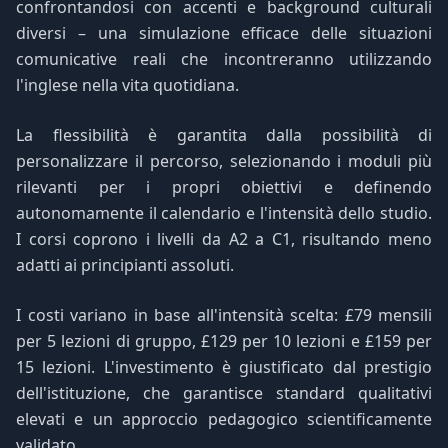
confrontandosi con accenti e background culturali
diversi – una simulazione efficace delle situazioni
comunicative reali che incontreranno utilizzando
l'inglese nella vita quotidiana.
La flessibilità è garantita dalla possibilità di
personalizzare il percorso, selezionando i moduli più
rilevanti per i propri obiettivi e definendo
autonomamente il calendario e l'intensità dello studio.
I corsi coprono i livelli da A2 a C1, risultando meno
adatti ai principianti assoluti.
I costi variano in base all'intensità scelta: £79 mensili
per 5 lezioni di gruppo, £129 per 10 lezioni e £159 per
15 lezioni. L'investimento è giustificato dal prestigio
dell'istituzione, che garantisce standard qualitativi
elevati e un approccio pedagogico scientificamente
validato.