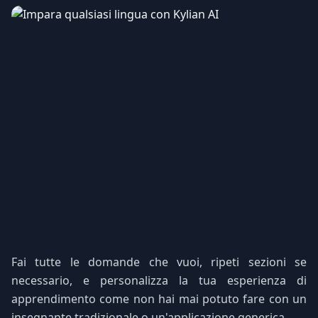
Fai tutte le domande che vuoi, ripeti sezioni se
necessario, e personalizza la tua esperienza di
apprendimento come non hai mai potuto fare con un
insegnante tradizionale o un'applicazione generica.