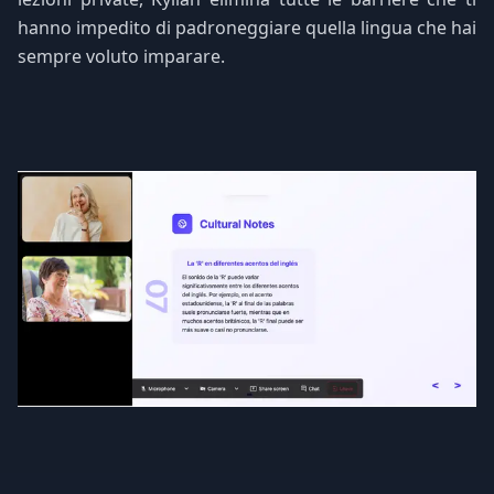
hanno impedito di padroneggiare quella lingua che hai
sempre voluto imparare.