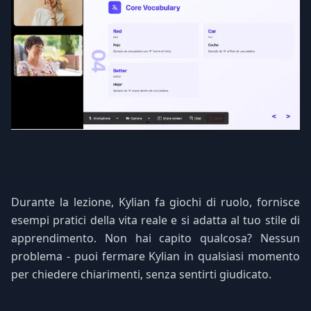
Durante la lezione, Kylian fa giochi di ruolo, fornisce
esempi pratici della vita reale e si adatta al tuo stile di
apprendimento. Non hai capito qualcosa? Nessun
problema - puoi fermare Kylian in qualsiasi momento
per chiedere chiarimenti, senza sentirti giudicato.