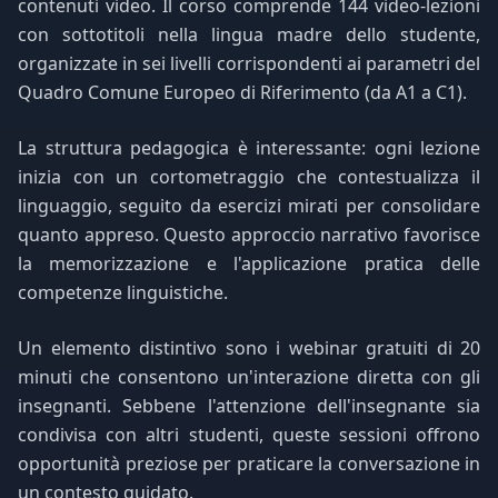
contenuti video. Il corso comprende 144 video-lezioni
con sottotitoli nella lingua madre dello studente,
organizzate in sei livelli corrispondenti ai parametri del
Quadro Comune Europeo di Riferimento (da A1 a C1).
La struttura pedagogica è interessante: ogni lezione
inizia con un cortometraggio che contestualizza il
linguaggio, seguito da esercizi mirati per consolidare
quanto appreso. Questo approccio narrativo favorisce
la memorizzazione e l'applicazione pratica delle
competenze linguistiche.
Un elemento distintivo sono i webinar gratuiti di 20
minuti che consentono un'interazione diretta con gli
insegnanti. Sebbene l'attenzione dell'insegnante sia
condivisa con altri studenti, queste sessioni offrono
opportunità preziose per praticare la conversazione in
un contesto guidato.