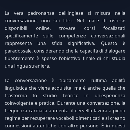
La vera padronanza dell'inglese si misura nella
conversazione, non sui libri. Nel mare di risorse
disponibili online, trovare corsi focalizzati
specificamente sulle competenze conversazionali
rappresenta una sfida significativa. Questo è
paradossale, considerando che la capacità di dialogare
fluentemente è spesso l'obiettivo finale di chi studia
una lingua straniera.
La conversazione è tipicamente l'ultima abilità
linguistica che viene acquisita, ma è anche quella che
trasforma lo studio teorico in un'esperienza
coinvolgente e pratica. Durante una conversazione, la
frequenza cardiaca aumenta, il cervello lavora a pieno
regime per recuperare vocaboli dimenticati e si creano
connessioni autentiche con altre persone. È in questi