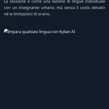
La sessione è come una lezione di lingue individuale
con un insegnante umano, ma senza il costo elevato
né le limitazioni di orario.