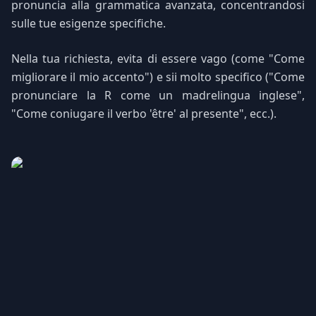
pronuncia alla grammatica avanzata, concentrandosi
sulle tue esigenze specifiche.
Nella tua richiesta, evita di essere vago (come "Come
migliorare il mio accento") e sii molto specifico ("Come
pronunciare la R come un madrelingua inglese",
"Come coniugare il verbo 'être' al presente", ecc.).