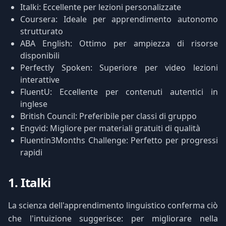
Italki: Eccellente per lezioni personalizzate
Coursera: Ideale per apprendimento autonomo
strutturato
ABA English: Ottimo per ampiezza di risorse
disponibili
Perfectly Spoken: Superiore per video lezioni
interattive
FluentU: Eccellente per contenuti autentici in
inglese
British Council: Preferibile per classi di gruppo
Engvid: Migliore per materiali gratuiti di qualità
Fluentin3Months Challenge: Perfetto per progressi
rapidi
1. Italki
La scienza dell'apprendimento linguistico conferma ciò
che l'intuizione suggerisce: per migliorare nella