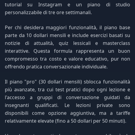
tutorial su Instagram e un piano di studio
personalizzabile di tre ore settimanali.
Per chi desidera maggiori funzionalità, il piano base
parte da 10 dollari mensili e include esercizi basati su
notizie di attualità, quiz lessicali e masterclass
interattive. Questa formula rappresenta un buon
compromesso tra costo e valore educativo, pur non
offrendo pratica conversazionale individuale.
Il piano "pro" (30 dollari mensili) sblocca funzionalità
più avanzate, tra cui test pratici dopo ogni lezione e
l'accesso a gruppi di conversazione guidati da
insegnanti qualificati. Le lezioni private sono
disponibili come opzione aggiuntiva, ma a tariffe
relativamente elevate (fino a 50 dollari per 50 minuti).