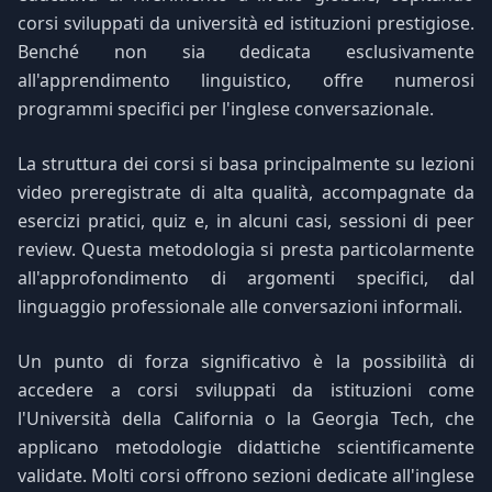
corsi sviluppati da università ed istituzioni prestigiose.
Benché non sia dedicata esclusivamente
all'apprendimento linguistico, offre numerosi
programmi specifici per l'inglese conversazionale.
La struttura dei corsi si basa principalmente su lezioni
video preregistrate di alta qualità, accompagnate da
esercizi pratici, quiz e, in alcuni casi, sessioni di peer
review. Questa metodologia si presta particolarmente
all'approfondimento di argomenti specifici, dal
linguaggio professionale alle conversazioni informali.
Un punto di forza significativo è la possibilità di
accedere a corsi sviluppati da istituzioni come
l'Università della California o la Georgia Tech, che
applicano metodologie didattiche scientificamente
validate. Molti corsi offrono sezioni dedicate all'inglese