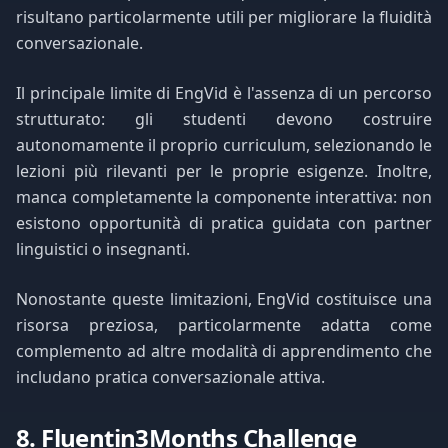
risultano particolarmente utili per migliorare la fluidità
conversazionale.
Il principale limite di EngVid è l'assenza di un percorso
strutturato: gli studenti devono costruire
autonomamente il proprio curriculum, selezionando le
lezioni più rilevanti per le proprie esigenze. Inoltre,
manca completamente la componente interattiva: non
esistono opportunità di pratica guidata con partner
linguistici o insegnanti.
Nonostante queste limitazioni, EngVid costituisce una
risorsa preziosa, particolarmente adatta come
complemento ad altre modalità di apprendimento che
includano pratica conversazionale attiva.
8. Fluentin3Months Challenge