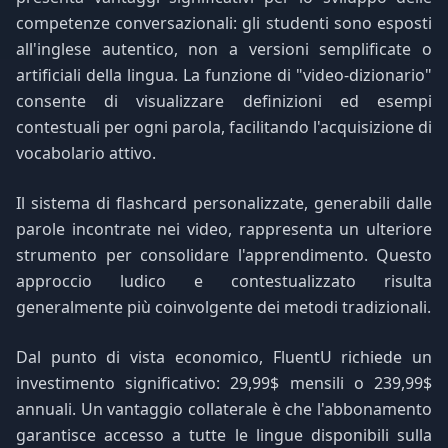
competenze conversazionali: gli studenti sono esposti
all'inglese autentico, non a versioni semplificate o
artificiali della lingua. La funzione di "video-dizionario"
consente di visualizzare definizioni ed esempi
contestuali per ogni parola, facilitando l'acquisizione di
vocabolario attivo.
Il sistema di flashcard personalizzate, generabili dalle
parole incontrate nei video, rappresenta un ulteriore
strumento per consolidare l'apprendimento. Questo
approccio ludico e contestualizzato risulta
generalmente più coinvolgente dei metodi tradizionali.
Dal punto di vista economico, FluentU richiede un
investimento significativo: 29,99$ mensili o 239,99$
annuali. Un vantaggio collaterale è che l'abbonamento
garantisce accesso a tutte le lingue disponibili sulla