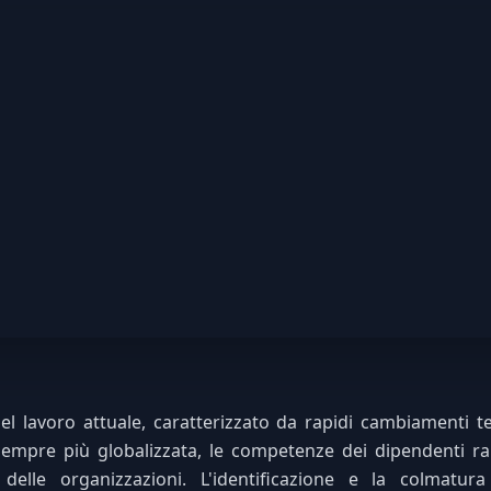
l lavoro attuale, caratterizzato da rapidi cambiamenti t
empre più globalizzata, le competenze dei dipendenti ra
 delle organizzazioni. L'identificazione e la colmatura