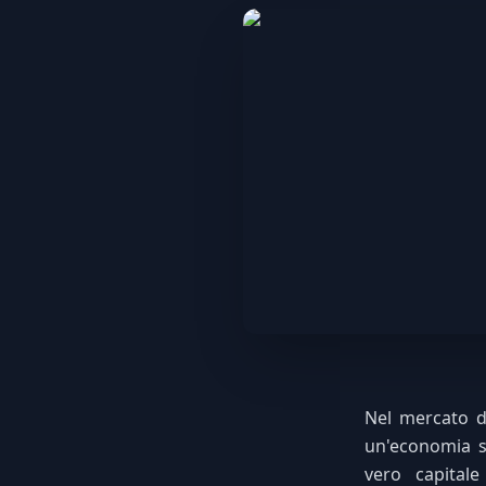
Nel mercato de
un'economia s
vero capitale