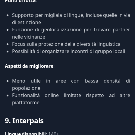
Punti di forza
:
Supporto per migliaia di lingue, incluse quelle in via
di estinzione
Funzione di geolocalizzazione per trovare partner
nelle vicinanze
Focus sulla protezione della diversità linguistica
Possibilità di organizzare incontri di gruppo locali
Aspetti da migliorare
:
Meno utile in aree con bassa densità di
popolazione
Funzionalità online limitate rispetto ad altre
piattaforme
9. Interpals
Lingue disponibili
: 140+