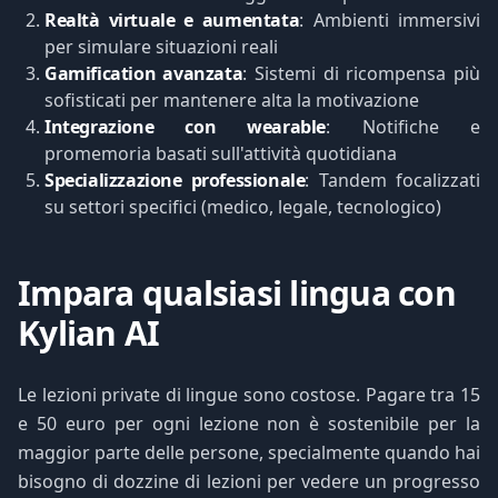
Realtà virtuale e aumentata
: Ambienti immersivi
per simulare situazioni reali
Gamification avanzata
: Sistemi di ricompensa più
sofisticati per mantenere alta la motivazione
Integrazione con wearable
: Notifiche e
promemoria basati sull'attività quotidiana
Specializzazione professionale
: Tandem focalizzati
su settori specifici (medico, legale, tecnologico)
Impara qualsiasi lingua con
Kylian AI
Le lezioni private di lingue sono costose. Pagare tra 15
e 50 euro per ogni lezione non è sostenibile per la
maggior parte delle persone, specialmente quando hai
bisogno di dozzine di lezioni per vedere un progresso