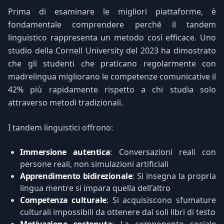
Prima di esaminare le migliori piattaforme, è
fondamentale comprendere perché il tandem
linguistico rappresenta un metodo così efficace. Uno
studio della Cornell University del 2023 ha dimostrato
che gli studenti che praticano regolarmente con
madrelingua migliorano le competenze comunicative il
42% più rapidamente rispetto a chi studia solo
attraverso metodi tradizionali.
I tandem linguistici offrono:
Immersione autentica
: Conversazioni reali con
persone reali, non simulazioni artificiali
Apprendimento bidirezionale
: Si insegna la propria
lingua mentre si impara quella dell'altro
Competenza culturale
: Si acquisiscono sfumature
culturali impossibili da ottenere dai soli libri di testo