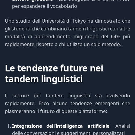
per espandere il vocabolario
Uno studio dell'Università di Tokyo ha dimostrato che
gli studenti che combinano tandem linguistici con altre
modalità di apprendimento migliorano del 64% più
rapidamente rispetto a chi utilizza un solo metodo.
Le tendenze future nei
tandem linguistici
Il settore dei tandem linguistici sta evolvendo
rapidamente. Ecco alcune tendenze emergenti che
plasmeranno il futuro di queste piattaforme:
Integrazione dell'intelligenza artificiale
: Analisi
delle conversazioni e suggerimenti personalizzati