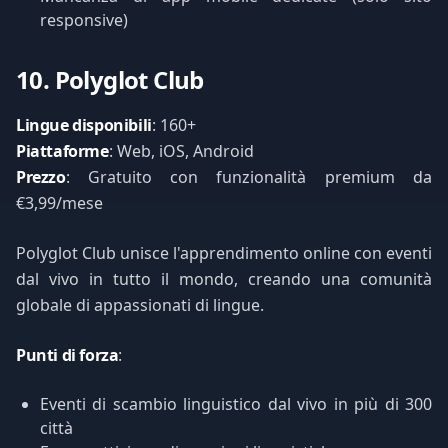
responsive)
10. Polyglot Club
Lingue disponibili
: 160+
Piattaforme
: Web, iOS, Android
Prezzo
: Gratuito con funzionalità premium da
€3,99/mese
Polyglot Club unisce l'apprendimento online con eventi
dal vivo in tutto il mondo, creando una comunità
globale di appassionati di lingue.
Punti di forza
:
Eventi di scambio linguistico dal vivo in più di 300
città