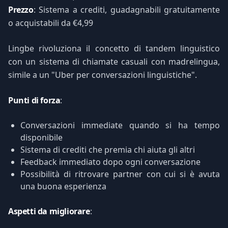
Prezzo
: Sistema a crediti, guadagnabili gratuitamente
o acquistabili da €4,99
Lingbe rivoluziona il concetto di tandem linguistico
con un sistema di chiamate casuali con madrelingua,
simile a un "Uber per conversazioni linguistiche".
Punti di forza
:
Conversazioni immediate quando si ha tempo
disponibile
Sistema di crediti che premia chi aiuta gli altri
Feedback immediato dopo ogni conversazione
Possibilità di ritrovare partner con cui si è avuta
una buona esperienza
Aspetti da migliorare
: