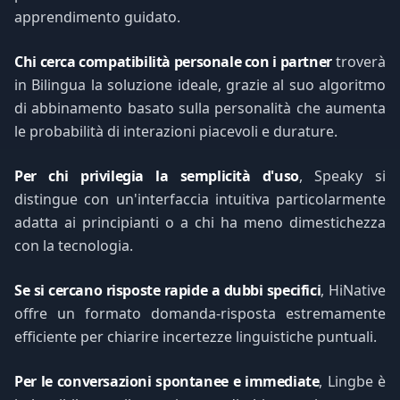
apprendimento guidato.
Chi cerca compatibilità personale con i partner
troverà
in Bilingua la soluzione ideale, grazie al suo algoritmo
di abbinamento basato sulla personalità che aumenta
le probabilità di interazioni piacevoli e durature.
Per chi privilegia la semplicità d'uso
, Speaky si
distingue con un'interfaccia intuitiva particolarmente
adatta ai principianti o a chi ha meno dimestichezza
con la tecnologia.
Se si cercano risposte rapide a dubbi specifici
, HiNative
offre un formato domanda-risposta estremamente
efficiente per chiarire incertezze linguistiche puntuali.
Per le conversazioni spontanee e immediate
, Lingbe è