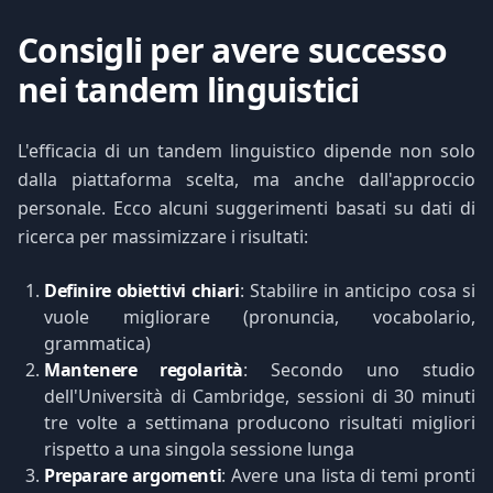
Consigli per avere successo
nei tandem linguistici
L'efficacia di un tandem linguistico dipende non solo
dalla piattaforma scelta, ma anche dall'approccio
personale. Ecco alcuni suggerimenti basati su dati di
ricerca per massimizzare i risultati:
Definire obiettivi chiari
: Stabilire in anticipo cosa si
vuole migliorare (pronuncia, vocabolario,
grammatica)
Mantenere regolarità
: Secondo uno studio
dell'Università di Cambridge, sessioni di 30 minuti
tre volte a settimana producono risultati migliori
rispetto a una singola sessione lunga
Preparare argomenti
: Avere una lista di temi pronti