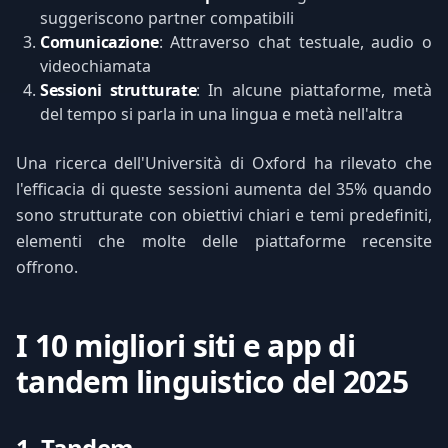
suggeriscono partner compatibili
Comunicazione
: Attraverso chat testuale, audio o
videochiamata
Sessioni strutturate
: In alcune piattaforme, metà
del tempo si parla in una lingua e metà nell'altra
Una ricerca dell'Università di Oxford ha rilevato che
l'efficacia di queste sessioni aumenta del 35% quando
sono strutturate con obiettivi chiari e temi predefiniti,
elementi che molte delle piattaforme recensite
offrono.
I 10 migliori siti e app di
tandem linguistico del 2025
1. Tandem