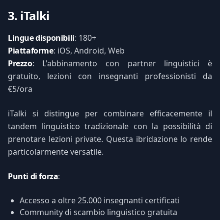
3. iTalki
Lingue disponibili
: 180+
Piattaforme
: iOS, Android, Web
Prezzo
: L'abbinamento con partner linguistici è
gratuito, lezioni con insegnanti professionisti da
€5/ora
iTalki si distingue per combinare efficacemente il
tandem linguistico tradizionale con la possibilità di
prenotare lezioni private. Questa ibridazione lo rende
particolarmente versatile.
Punti di forza
:
Accesso a oltre 25.000 insegnanti certificati
Community di scambio linguistico gratuita