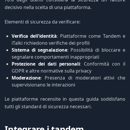
decisivo nella scelta di una piattaforma.
Elementi di sicurezza da verificare:
Verifica dell'identità
: Piattaforme come Tandem e
iTalki richiedono verifiche dei profili
Sistema di segnalazione
: Possibilità di bloccare e
segnalare comportamenti inappropriati
Protezione dei dati personali
: Conformità con il
GDPR e altre normative sulla privacy
Moderazione
: Presenza di moderatori attivi che
supervisionano le interazioni
Le piattaforme recensite in questa guida soddisfano
tutti gli standard di sicurezza necessari.
Integrare i tandem