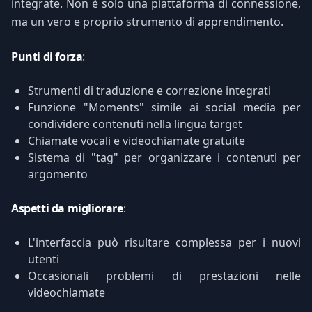
integrate. Non è solo una piattaforma di connessione,
ma un vero e proprio strumento di apprendimento.
Punti di forza
:
Strumenti di traduzione e correzione integrati
Funzione "Moments" simile ai social media per
condividere contenuti nella lingua target
Chiamate vocali e videochiamate gratuite
Sistema di "tag" per organizzare i contenuti per
argomento
Aspetti da migliorare
:
L'interfaccia può risultare complessa per i nuovi
utenti
Occasionali problemi di prestazioni nelle
videochiamate