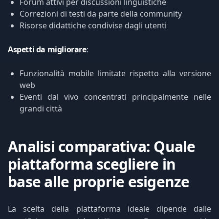
Forum attivi per discussioni linguistiche
Correzioni di testi da parte della community
Risorse didattiche condivise dagli utenti
Aspetti da migliorare
:
Funzionalità mobile limitate rispetto alla versione
web
Eventi dal vivo concentrati principalmente nelle
grandi città
Analisi comparativa: Quale
piattaforma scegliere in
base alle proprie esigenze
La scelta della piattaforma ideale dipende dalle