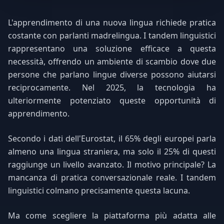
L'apprendimento di una nuova lingua richiede pratica
costante con parlanti madrelingua. I tandem linguistici
rappresentano una soluzione efficace a questa
necessità, offrendo un ambiente di scambio dove due
persone che parlano lingue diverse possono aiutarsi
reciprocamente. Nel 2025, la tecnologia ha
ulteriormente potenziato queste opportunità di
apprendimento.
Secondo i dati dell'Eurostat, il 65% degli europei parla
almeno una lingua straniera, ma solo il 25% di questi
raggiunge un livello avanzato. Il motivo principale? La
mancanza di pratica conversazionale reale. I tandem
linguistici colmano precisamente questa lacuna.
Ma come scegliere la piattaforma più adatta alle