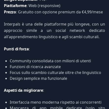
Piattaforme
: Web (responsive)
Prezzo
: Gratuito con opzione premium da €4,99/mese
Interpals è una delle piattaforme più longeve, con un
approccio simile a un social network dedicato
all'apprendimento linguistico e agli scambi culturali.
Punti di forza
:
Community consolidata con milioni di utenti
Funzioni di ricerca avanzate
Focus sullo scambio culturale oltre che linguistico
Design semplice ma funzionale
Aspetti da migliorare
:
Interfaccia meno moderna rispetto ai concorrenti
Mancanza di app mobile dedicate (solo sito