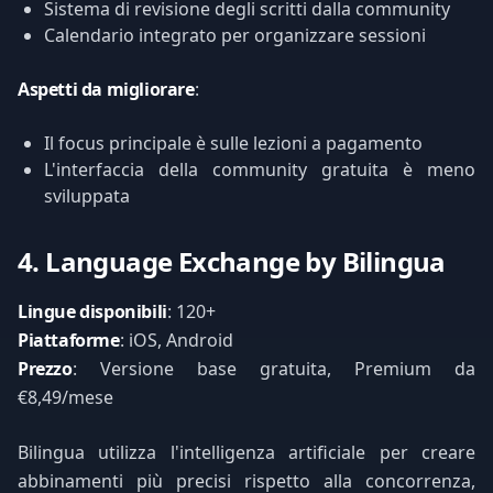
Sistema di revisione degli scritti dalla community
Calendario integrato per organizzare sessioni
Aspetti da migliorare
:
Il focus principale è sulle lezioni a pagamento
L'interfaccia della community gratuita è meno
sviluppata
4. Language Exchange by Bilingua
Lingue disponibili
: 120+
Piattaforme
: iOS, Android
Prezzo
: Versione base gratuita, Premium da
€8,49/mese
Bilingua utilizza l'intelligenza artificiale per creare
abbinamenti più precisi rispetto alla concorrenza,