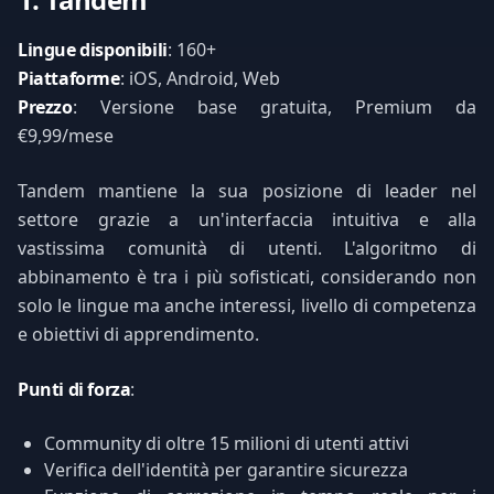
Lingue disponibili
: 160+
Piattaforme
: iOS, Android, Web
Prezzo
: Versione base gratuita, Premium da
€9,99/mese
Tandem mantiene la sua posizione di leader nel
settore grazie a un'interfaccia intuitiva e alla
vastissima comunità di utenti. L'algoritmo di
abbinamento è tra i più sofisticati, considerando non
solo le lingue ma anche interessi, livello di competenza
e obiettivi di apprendimento.
Punti di forza
:
Community di oltre 15 milioni di utenti attivi
Verifica dell'identità per garantire sicurezza