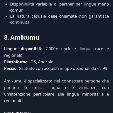
Disponibilità variabile di partner per lingue meno
comuni
La natura casuale delle chiamate non garantisce
continuità
8. Amikumu
Lingue disponibili
: 7.000+ (incluse lingue rare e
regionali)
Piattaforme
: iOS, Android
Prezzo
: Gratuito con acquisti in-app opzionali da €2,99
Amikumu è specializzato nel connettere persone che
parlano la stessa lingua nelle vicinanze, con
un'attenzione particolare alle lingue minoritarie e
regionali.