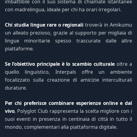
imbattibile con il suo sistema di chiamate istantanee
con madrelingua, ideale per chi ha orari irregolari.
Chi studia lingue rare o regionali
troverà in Amikumu
un alleato prezioso, grazie al supporto per migliaia di
lingue minoritarie spesso trascurate dalle altre
piattaforme.
Se l'obiettivo principale è lo scambio culturale
oltre a
quello linguistico, Interpals offre un ambiente
focalizzato sulla creazione di amicizie interculturali
durature.
Per chi preferisce combinare esperienze online e dal
vivo
, Polyglot Club rappresenta la scelta migliore con i
suoi eventi in presenza in centinaia di città in tutto il
mondo, complementari alla piattaforma digitale.