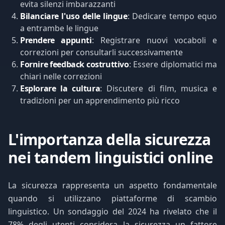
evita silenzi imbarazzanti
Bilanciare l'uso delle lingue
: Dedicare tempo equo
a entrambe le lingue
Prendere appunti
: Registrare nuovi vocaboli e
correzioni per consultarli successivamente
Fornire feedback costruttivo
: Essere diplomatici ma
chiari nelle correzioni
Esplorare la cultura
: Discutere di film, musica e
tradizioni per un apprendimento più ricco
L'importanza della sicurezza
nei tandem linguistici online
La sicurezza rappresenta un aspetto fondamentale
quando si utilizzano piattaforme di scambio
linguistico. Un sondaggio del 2024 ha rivelato che il
78% degli utenti considera la sicurezza un fattore