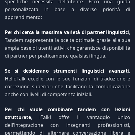
specifiche necessità dell'utente. Ecco una guida
personalizzata in base a diverse priorità di
apprendimento:
Per chi cerca la massima varietà di partner linguistici
,
Tandem rappresenta la scelta ottimale grazie alla sua
ampia base di utenti attivi, che garantisce disponibilità
di partner per praticamente qualsiasi lingua.
Se si desiderano strumenti linguistici avanzati
,
HelloTalk eccelle con le sue funzioni di traduzione e
correzione superiori che facilitano la comunicazione
anche con livelli di competenza iniziali.
Per chi vuole combinare tandem con lezioni
strutturate
, iTalki offre il vantaggio unico
dell'integrazione con insegnanti professionisti,
permettendo di alternare conversazione libera e