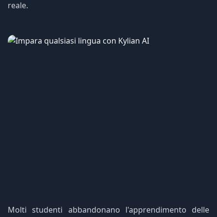
reale.
Molti studenti abbandonano l'apprendimento delle