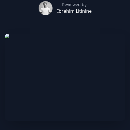
Reviewed by
Ibrahim Litinine