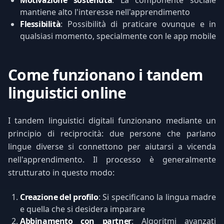
Motivazione sostenuta
: La componente sociale
mantiene alto l'interesse nell'apprendimento
Flessibilità
: Possibilità di praticare ovunque e in
qualsiasi momento, specialmente con le app mobile
Come funzionano i tandem
linguistici online
I tandem linguistici digitali funzionano mediante un
principio di reciprocità: due persone che parlano
lingue diverse si connettono per aiutarsi a vicenda
nell'apprendimento. Il processo è generalmente
strutturato in questo modo:
Creazione del profilo
: Si specificano la lingua madre
e quella che si desidera imparare
Abbinamento con partner
: Algoritmi avanzati