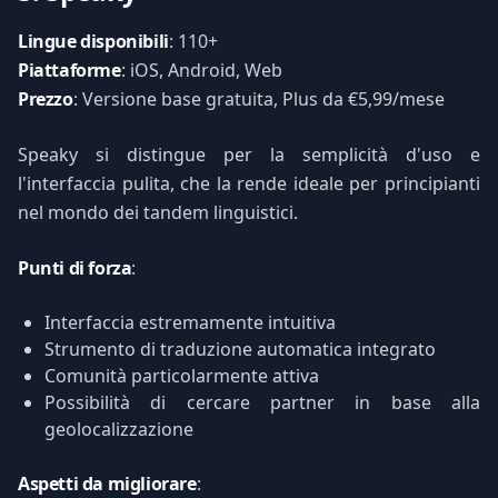
Lingue disponibili
: 110+
Piattaforme
: iOS, Android, Web
Prezzo
: Versione base gratuita, Plus da €5,99/mese
Speaky si distingue per la semplicità d'uso e
l'interfaccia pulita, che la rende ideale per principianti
nel mondo dei tandem linguistici.
Punti di forza
:
Interfaccia estremamente intuitiva
Strumento di traduzione automatica integrato
Comunità particolarmente attiva
Possibilità di cercare partner in base alla
geolocalizzazione
Aspetti da migliorare
: