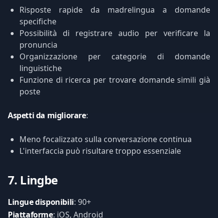
Risposte rapide da madrelingua a domande
specifiche
Possibilità di registrare audio per verificare la
pronuncia
Organizzazione per categorie di domande
linguistiche
Funzione di ricerca per trovare domande simili già
poste
Aspetti da migliorare
:
Meno focalizzato sulla conversazione continua
L'interfaccia può risultare troppo essenziale
7. Lingbe
Lingue disponibili
: 90+
Piattaforme
: iOS, Android