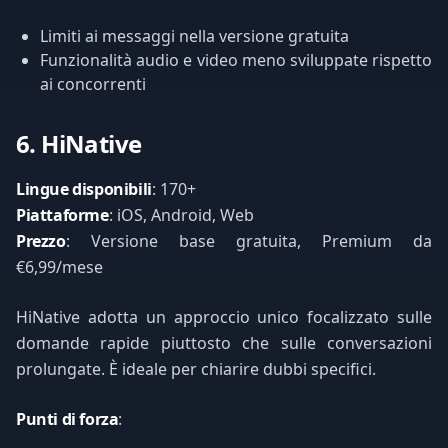
Limiti ai messaggi nella versione gratuita
Funzionalità audio e video meno sviluppate rispetto
ai concorrenti
6. HiNative
Lingue disponibili
: 170+
Piattaforme
: iOS, Android, Web
Prezzo
: Versione base gratuita, Premium da
€6,99/mese
HiNative adotta un approccio unico focalizzato sulle
domande rapide piuttosto che sulle conversazioni
prolungate. È ideale per chiarire dubbi specifici.
Punti di forza
: