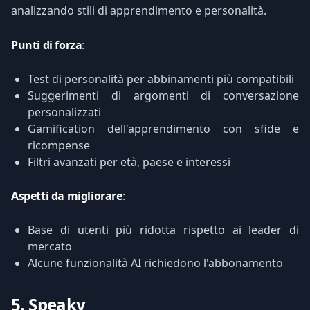
analizzando stili di apprendimento e personalità.
Punti di forza
:
Test di personalità per abbinamenti più compatibili
Suggerimenti di argomenti di conversazione
personalizzati
Gamification dell'apprendimento con sfide e
ricompense
Filtri avanzati per età, paese e interessi
Aspetti da migliorare
:
Base di utenti più ridotta rispetto ai leader di
mercato
Alcune funzionalità AI richiedono l'abbonamento
5. Speaky