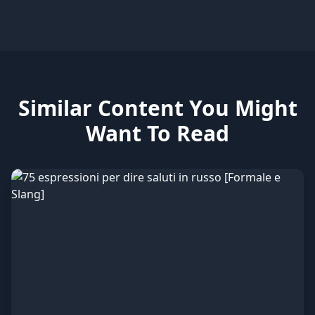
Similar Content You Might
Want To Read