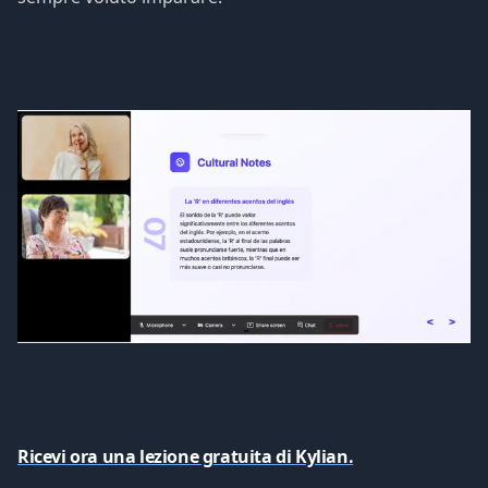
Ricevi ora una lezione gratuita di Kylian.