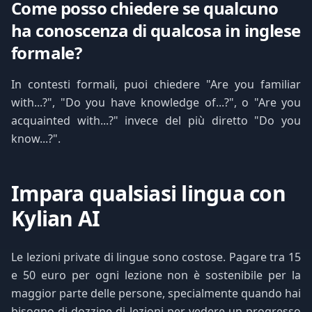
Come posso chiedere se qualcuno
ha conoscenza di qualcosa in inglese
formale?
In contesti formali, puoi chiedere "Are you familiar
with...?", "Do you have knowledge of...?", o "Are you
acquainted with...?" invece del più diretto "Do you
know...?".
Impara qualsiasi lingua con
Kylian AI
Le lezioni private di lingue sono costose. Pagare tra 15
e 50 euro per ogni lezione non è sostenibile per la
maggior parte delle persone, specialmente quando hai
bisogno di dozzine di lezioni per vedere un progresso