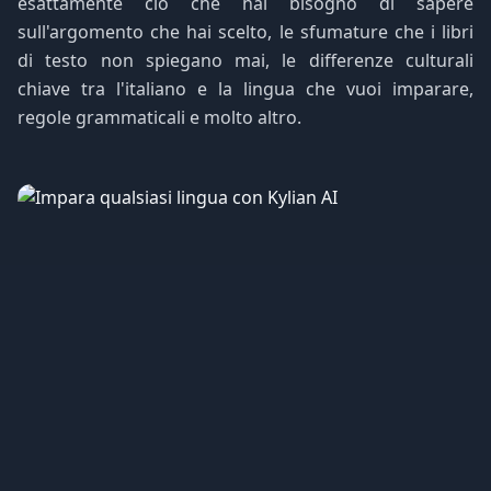
esattamente ciò che hai bisogno di sapere
sull'argomento che hai scelto, le sfumature che i libri
di testo non spiegano mai, le differenze culturali
chiave tra l'italiano e la lingua che vuoi imparare,
regole grammaticali e molto altro.