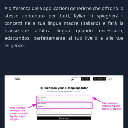
A differenza delle applicazioni generiche che offrono lo
stesso contenuto per tutti, Kylian ti spiegherà i
concetti nella tua lingua madre (italiano) e farà la
transizione all'altra lingua quando necessario,
adattandosi perfettamente al tuo livello e alle tue
esigenze.