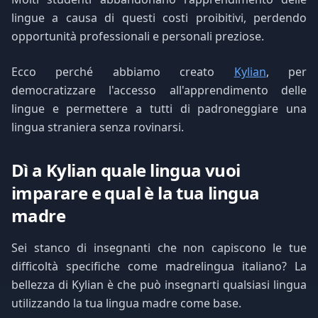
lingue a causa di questi costi proibitivi, perdendo
opportunità professionali e personali preziose.
Ecco perché abbiamo creato
Kylian
, per
democratizzare l'accesso all'apprendimento delle
lingue e permettere a tutti di padroneggiare una
lingua straniera senza rovinarsi.
Dì a Kylian quale lingua vuoi
imparare e qual è la tua lingua
madre
Sei stanco di insegnanti che non capiscono le tue
difficoltà specifiche come madrelingua italiano? La
bellezza di Kylian è che può insegnarti qualsiasi lingua
utilizzando la tua lingua madre come base.