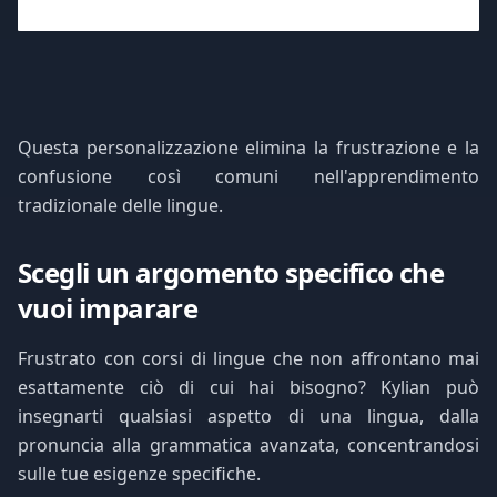
Questa personalizzazione elimina la frustrazione e la
confusione così comuni nell'apprendimento
tradizionale delle lingue.
Scegli un argomento specifico che
vuoi imparare
Frustrato con corsi di lingue che non affrontano mai
esattamente ciò di cui hai bisogno? Kylian può
insegnarti qualsiasi aspetto di una lingua, dalla
pronuncia alla grammatica avanzata, concentrandosi
sulle tue esigenze specifiche.