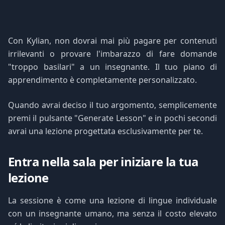
Con Kylian, non dovrai mai più pagare per contenuti
irrilevanti o provare l'imbarazzo di fare domande
"troppo basilari" a un insegnante. Il tuo piano di
apprendimento è completamente personalizzato.
Quando avrai deciso il tuo argomento, semplicemente
premi il pulsante "Generate Lesson" e in pochi secondi
avrai una lezione progettata esclusivamente per te.
Entra nella sala per iniziare la tua
lezione
La sessione è come una lezione di lingue individuale
con un insegnante umano, ma senza il costo elevato