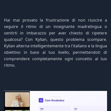
Hai mai provato la frustrazione di non riuscire a
seguire il ritmo di un insegnante madrelingua o
sentirti in imbarazzo per aver chiesto di ripetere
qualcosa? Con Kylian, questo problema scompare.
Kylian alterna intelligentemente tra l'italiano e la lingua
obiettivo in base al tuo livello, permettendoti di
comprendere completamente ogni concetto al tuo
ritmo.