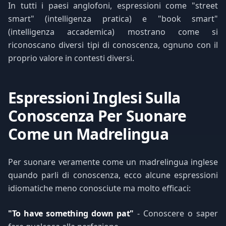
In tutti i paesi anglofoni, espressioni come "street
smart" (intelligenza pratica) e "book smart"
(intelligenza accademica) mostrano come si
riconoscano diversi tipi di conoscenza, ognuno con il
proprio valore in contesti diversi.
Espressioni Inglesi Sulla
Conoscenza Per Suonare
Come un Madrelingua
Per suonare veramente come un madrelingua inglese
quando parli di conoscenza, ecco alcune espressioni
idiomatiche meno conosciute ma molto efficaci:
"To have something down pat"
- Conoscere o saper