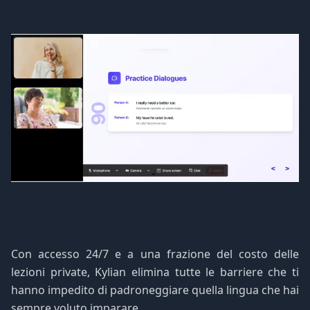
Con accesso 24/7 e a una frazione del costo delle
lezioni private, Kylian elimina tutte le barriere che ti
hanno impedito di padroneggiare quella lingua che hai
sempre voluto imparare.