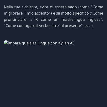
Nella tua richiesta, evita di essere vago (come "Come
migliorare il mio accento") e sii molto specifico ("Come
pronunciare la R come un madrelingua inglese",
"Come coniugare il verbo 'être' al presente", ecc.).