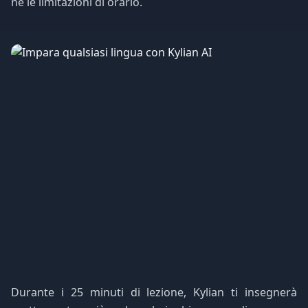
né le limitazioni di orario.
Durante i 25 minuti di lezione, Kylian ti insegnerà