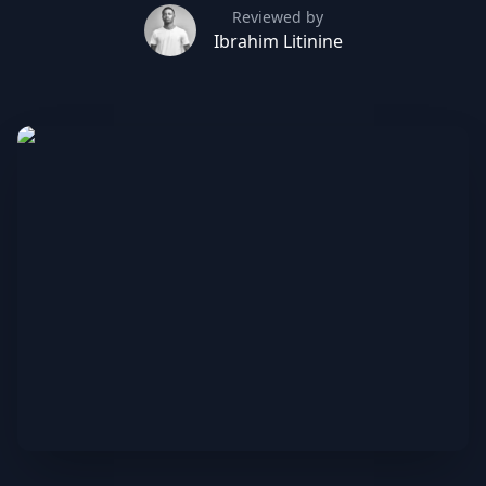
Reviewed by
Ibrahim Litinine