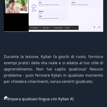
Durante la lezione, Kylian fa giochi di ruolo, fornisce
esempi pratici della vita reale e si adatta al tuo stile di
apprendimento. Non hai capito qualcosa? Nessun
problema - puoi fermare Kylian in qualsiasi momento
per chiedere chiarimenti, senza sentirti giudicato.