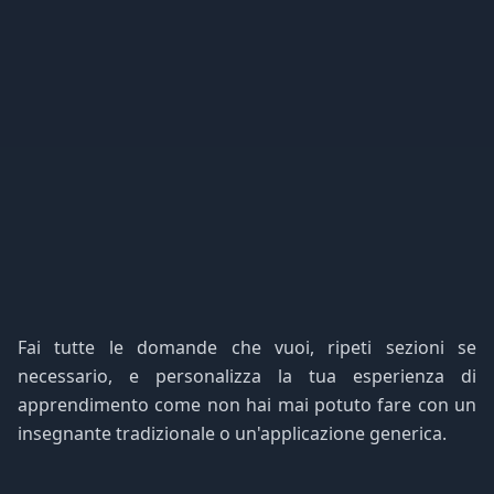
Fai tutte le domande che vuoi, ripeti sezioni se
necessario, e personalizza la tua esperienza di
apprendimento come non hai mai potuto fare con un
insegnante tradizionale o un'applicazione generica.