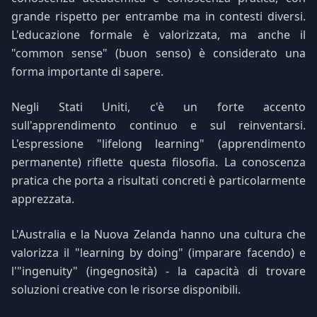
grande rispetto per entrambe ma in contesti diversi.
L'educazione formale è valorizzata, ma anche il
"common sense" (buon senso) è considerato una
forma importante di sapere.
Negli Stati Uniti, c'è un forte accento
sull'apprendimento continuo e sul reinventarsi.
L'espressione "lifelong learning" (apprendimento
permanente) riflette questa filosofia. La conoscenza
pratica che porta a risultati concreti è particolarmente
apprezzata.
L'Australia e la Nuova Zelanda hanno una cultura che
valorizza il "learning by doing" (imparare facendo) e
l'"ingenuity" (ingegnosità) - la capacità di trovare
soluzioni creative con le risorse disponibili.