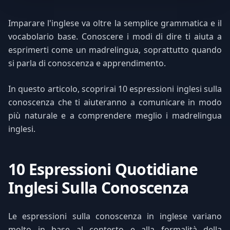
Imparare l'inglese va oltre la semplice grammatica e il
vocabolario base. Conoscere i modi di dire ti aiuta a
esprimerti come un madrelingua, soprattutto quando
si parla di conoscenza e apprendimento.
In questo articolo, scoprirai 10 espressioni inglesi sulla
conoscenza che ti aiuteranno a comunicare in modo
più naturale e a comprendere meglio i madrelingua
inglesi.
10 Espressioni Quotidiane
Inglesi Sulla Conoscenza
Le espressioni sulla conoscenza in inglese variano
molto in base al contesto e alla formalità della