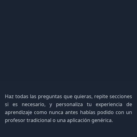
Haz todas las preguntas que quieras, repite secciones
si es necesario, y personaliza tu experiencia de
aprendizaje como nunca antes habías podido con un
profesor tradicional o una aplicación genérica.