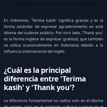
En indonesio, 'Terima kasih' significa gracias y es la
forma estándar de expresar agradecimiento en este
idioma del sudeste asiático. Por otro lado, 'Thank you'
es la forma inglesa de expresar gratitud, que también
se utiliza ocasionalmente en Indonesia debido a la
influencia internacional del inglés.
¿Cuál es la principal
diferencia entre 'Terima
kasih' y 'Thank you'?
La diferencia fundamental no radica solo en el idioma
de origen, sino en el contexto cultural y social en el