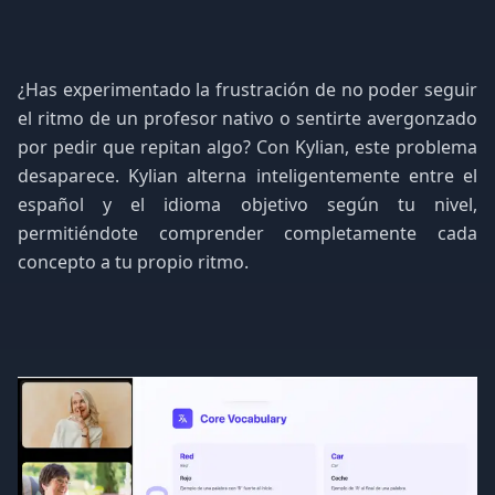
¿Has experimentado la frustración de no poder seguir
el ritmo de un profesor nativo o sentirte avergonzado
por pedir que repitan algo? Con Kylian, este problema
desaparece. Kylian alterna inteligentemente entre el
español y el idioma objetivo según tu nivel,
permitiéndote comprender completamente cada
concepto a tu propio ritmo.