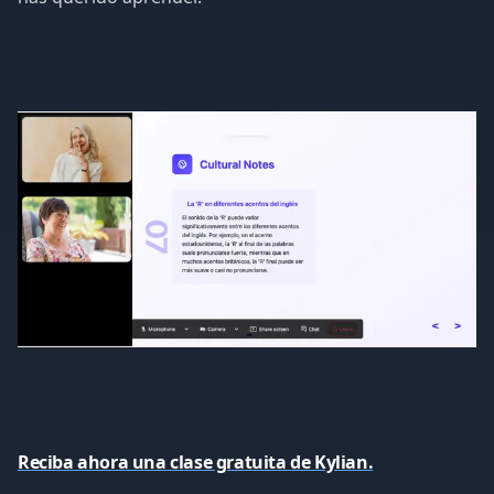
Reciba ahora una clase gratuita de Kylian.