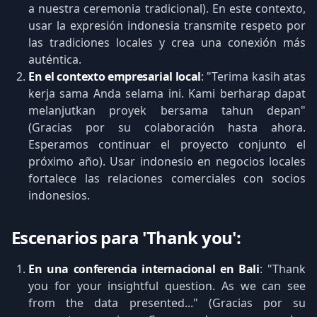
a nuestra ceremonia tradicional). En este contexto,
usar la expresión indonesia transmite respeto por
las tradiciones locales y crea una conexión más
auténtica.
En el contexto empresarial local
: "Terima kasih atas
kerja sama Anda selama ini. Kami berharap dapat
melanjutkan proyek bersama tahun depan"
(Gracias por su colaboración hasta ahora.
Esperamos continuar el proyecto conjunto el
próximo año). Usar indonesio en negocios locales
fortalece las relaciones comerciales con socios
indonesios.
Escenarios para 'Thank you':
En una conferencia internacional en Bali
: "Thank
you for your insightful question. As we can see
from the data presented..." (Gracias por su