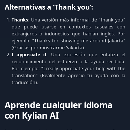
Alternativas a 'Thank you':
Thanks
: Una versión más informal de "thank you"
que puede usarse en contextos casuales con
extranjeros o indonesios que hablan inglés. Por
ejemplo: "Thanks for showing me around Jakarta"
(Gracias por mostrarme Yakarta).
I appreciate it
: Una expresión que enfatiza el
reconocimiento del esfuerzo o la ayuda recibida.
Por ejemplo: "I really appreciate your help with the
translation" (Realmente aprecio tu ayuda con la
traducción).
Aprende cualquier idioma
con Kylian AI