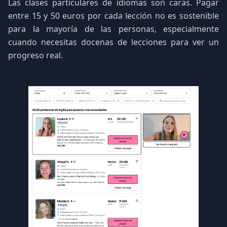
Las clases particulares de idiomas son caras. Pagar
entre 15 y 50 euros por cada lección no es sostenible
para la mayoría de las personas, especialmente
cuando necesitas docenas de lecciones para ver un
progreso real.