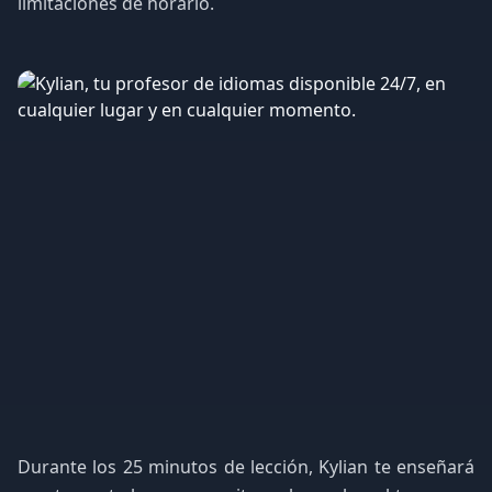
limitaciones de horario.
Durante los 25 minutos de lección, Kylian te enseñará