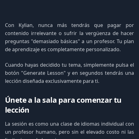
Con Kylian, nunca más tendrás que pagar por
contenido irrelevante o sufrir la vergüenza de hacer
preguntas "demasiado básicas" a un profesor. Tu plan
de aprendizaje es completamente personalizado.
Cuando hayas decidido tu tema, simplemente pulsa el
botón "Generate Lesson" y en segundos tendrás una
lección diseñada exclusivamente para ti.
Únete a la sala para comenzar tu
lección
La sesión es como una clase de idiomas individual con
un profesor humano, pero sin el elevado costo ni las