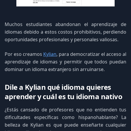
Muchos estudiantes abandonan el aprendizaje de
idiomas debido a estos costos prohibitivos, perdiendo
oportunidades profesionales y personales valiosas.
Por eso creamos
Kylian
, para democratizar el acceso al
aprendizaje de idiomas y permitir que todos puedan
dominar un idioma extranjero sin arruinarse.
Dile a Kylian qué idioma quieres
aprender y cuál es tu idioma nativo
¿Estás cansado de profesores que no entienden tus
dificultades específicas como hispanohablante? La
belleza de Kylian es que puede enseñarte cualquier