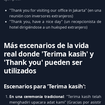
"Thank you for visiting our office in Jakarta" (en una
reunión con inversores extranjeros)
"Thank you, have a nice day" (un recepcionista de
hotel dirigiéndose a un huésped extranjero)
Más escenarios de la vida
real donde 'Terima kasih' y
'Thank you' pueden ser
utilizados
Escenarios para 'Terima kasih':
En una ceremonia tradicional
: "Terima kasih telah
menghadiri upacara adat kami" (Gracias por asistir