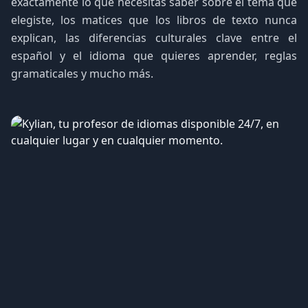
exactamente lo que necesitas saber sobre el tema que
elegiste, los matices que los libros de texto nunca
explican, las diferencias culturales clave entre el
español y el idioma que quieres aprender, reglas
gramaticales y mucho más.