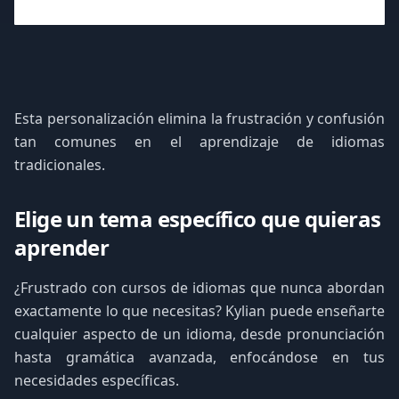
Esta personalización elimina la frustración y confusión
tan comunes en el aprendizaje de idiomas
tradicionales.
Elige un tema específico que quieras
aprender
¿Frustrado con cursos de idiomas que nunca abordan
exactamente lo que necesitas? Kylian puede enseñarte
cualquier aspecto de un idioma, desde pronunciación
hasta gramática avanzada, enfocándose en tus
necesidades específicas.