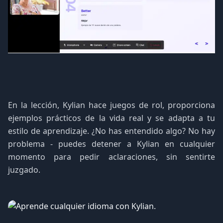
En la lección, Kylian hace juegos de rol, proporciona
ejemplos prácticos de la vida real y se adapta a tu
estilo de aprendizaje. ¿No has entendido algo? No hay
problema - puedes detener a Kylian en cualquier
momento para pedir aclaraciones, sin sentirte
juzgado.