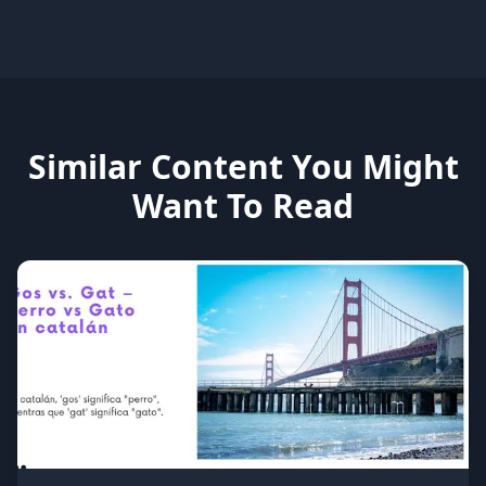
Similar Content You Might
Want To Read