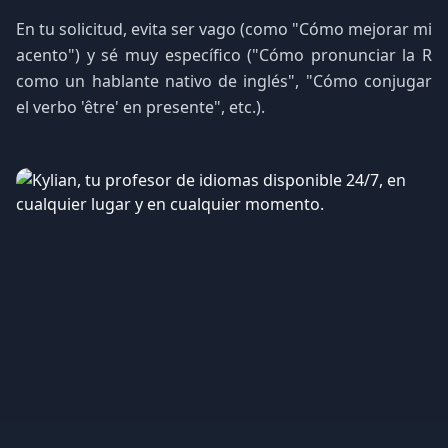
En tu solicitud, evita ser vago (como "Cómo mejorar mi
acento") y sé muy específico ("Cómo pronunciar la R
como un hablante nativo de inglés", "Cómo conjugar
el verbo 'être' en presente", etc.).