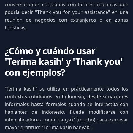
conversaciones cotidianas con locales, mientras que
podría decir "Thank you for your assistance" en una
reunión de negocios con extranjeros o en zonas
turísticas.
¿Cómo y cuándo usar
'Terima kasih' y 'Thank you'
con ejemplos?
'Terima kasih' se utiliza en prácticamente todos los
contextos cotidianos en Indonesia, desde situaciones
informales hasta formales cuando se interactúa con
hablantes de indonesio. Puede modificarse con
intensificadores como 'banyak' (mucho) para expresar
mayor gratitud: "Terima kasih banyak".