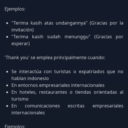
Ejemplos:
"Terima kasih atas undangannya" (Gracias por la
invitación)
"Terima kasih sudah menunggu" (Gracias por
esperar)
'Thank you' se emplea principalmente cuando:
Se interactúa con turistas o expatriados que no
hablan indonesio
En entornos empresariales internacionales
En hoteles, restaurantes o tiendas orientadas al
turismo
En comunicaciones escritas empresariales
internacionales
Ejemplos: