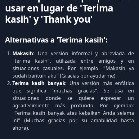
usar en lugar de 'Terima
kasih' y 'Thank you'
Alternativas a 'Terima kasih':
Makasih
: Una versión informal y abreviada de
"terima kasih", utilizada entre amigos y en
situaciones casuales. Por ejemplo: "Makasih ya
sudah bantuin aku" (Gracias por ayudarme).
Terima kasih banyak
: Una versión más enfática
que significa "muchas gracias". Se usa en
situaciones donde se quiere expresar un
agradecimiento más profundo. Por ejemplo:
"Terima kasih banyak atas kebaikan Anda selama
ini" (Muchas gracias por su amabilidad hasta
ahora).