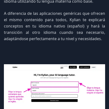
idioma utilizando tu lengua materna como base.
A diferencia de las aplicaciones genéricas que ofrecen
el mismo contenido para todos, Kylian te explicará
conceptos en tu idioma nativo (español) y hará la
transición al otro idioma cuando sea necesario,
adaptándose perfectamente a tu nivel y necesidades.