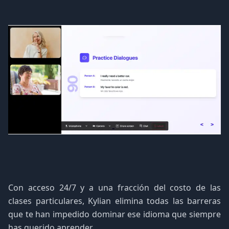
Con acceso 24/7 y a una fracción del costo de las
clases particulares, Kylian elimina todas las barreras
que te han impedido dominar ese idioma que siempre
has querido aprender.