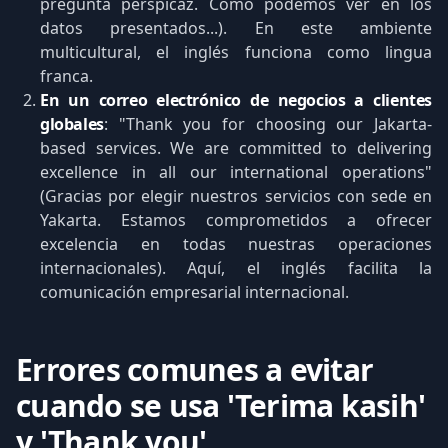
pregunta perspicaz. Como podemos ver en los
datos presentados...). En este ambiente
multicultural, el inglés funciona como lingua
franca.
En un correo electrónico de negocios a clientes
globales
: "Thank you for choosing our Jakarta-
based services. We are committed to delivering
excellence in all our international operations"
(Gracias por elegir nuestros servicios con sede en
Yakarta. Estamos comprometidos a ofrecer
excelencia en todas nuestras operaciones
internacionales). Aquí, el inglés facilita la
comunicación empresarial internacional.
Errores comunes a evitar
cuando se usa 'Terima kasih'
y 'Thank you'