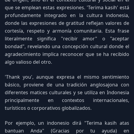
que se emplean estas expresiones. 'Terima kasih' está
profundamente integrado en la cultura indonesia,
donde las expresiones de gratitud reflejan valores de
cortesía, respeto y armonía comunitaria. Esta frase
literalmente significa "recibir amor" o "aceptar
bondad", revelando una concepción cultural donde el
agradecimiento implica reconocer que se ha recibido
algo valioso del otro.
'Thank you', aunque expresa el mismo sentimiento
básico, proviene de una tradición anglosajona con
diferentes matices culturales y se utiliza en Indonesia
principalmente en contextos internacionales,
turísticos o corporativos globalizados.
Por ejemplo, un indonesio dirá "Terima kasih atas
bantuan Anda" (Gracias por tu ayuda) en