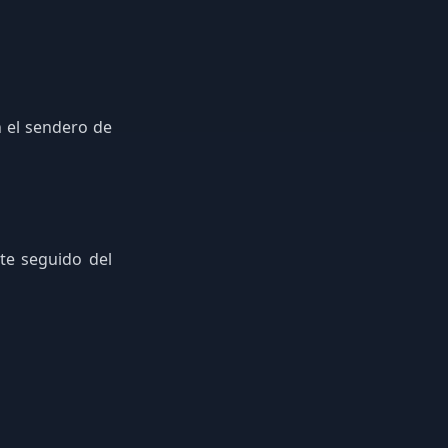
n el sendero de
te seguido del