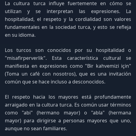
La cultura turca influye fuertemente en cómo se
utilizan y se interpretan las expresiones. La
hospitalidad, el respeto y la cordialidad son valores
fundamentales en la sociedad turca, y esto se refleja
en su idioma.
Los turcos son conocidos por su hospitalidad o
"misafirperverlik". Esta característica cultural se
manifiesta en expresiones como "Bir kahvemizi için"
(Toma un café con nosotros), que es una invitación
común que se hace incluso a desconocidos.
El respeto hacia los mayores está profundamente
arraigado en la cultura turca. Es común usar términos
como "abi" (hermano mayor) o "abla" (hermana
mayor) para dirigirse a personas mayores que uno,
aunque no sean familiares.