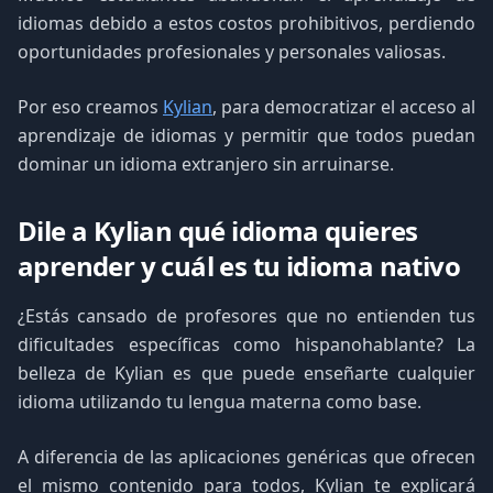
idiomas debido a estos costos prohibitivos, perdiendo
oportunidades profesionales y personales valiosas.
Por eso creamos
Kylian
, para democratizar el acceso al
aprendizaje de idiomas y permitir que todos puedan
dominar un idioma extranjero sin arruinarse.
Dile a Kylian qué idioma quieres
aprender y cuál es tu idioma nativo
¿Estás cansado de profesores que no entienden tus
dificultades específicas como hispanohablante? La
belleza de Kylian es que puede enseñarte cualquier
idioma utilizando tu lengua materna como base.
A diferencia de las aplicaciones genéricas que ofrecen
el mismo contenido para todos, Kylian te explicará