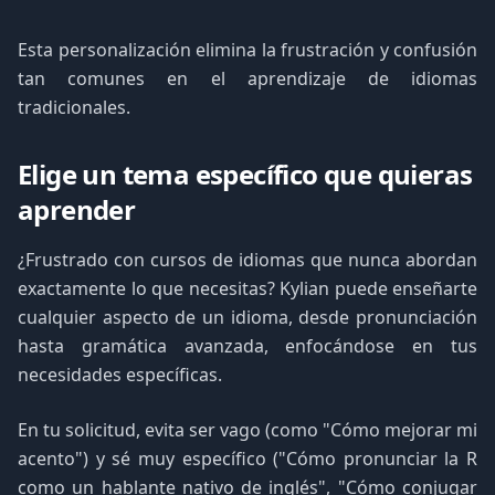
Esta personalización elimina la frustración y confusión
tan comunes en el aprendizaje de idiomas
tradicionales.
Elige un tema específico que quieras
aprender
¿Frustrado con cursos de idiomas que nunca abordan
exactamente lo que necesitas? Kylian puede enseñarte
cualquier aspecto de un idioma, desde pronunciación
hasta gramática avanzada, enfocándose en tus
necesidades específicas.
En tu solicitud, evita ser vago (como "Cómo mejorar mi
acento") y sé muy específico ("Cómo pronunciar la R
como un hablante nativo de inglés", "Cómo conjugar