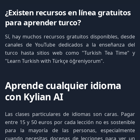
¿Existen recursos en línea gratuitos
para aprender turco?
Sí, hay muchos recursos gratuitos disponibles, desde
canales de YouTube dedicados a la enseñanza del
turco hasta sitios web como "Turkish Tea Time" y
"Learn Turkish with Türkçe öğreniyorum".
Aprende cualquier idioma
con Kylian AI
Las clases particulares de idiomas son caras. Pagar
entre 15 y 50 euros por cada lección no es sostenible
para la mayoría de las personas, especialmente
cuando necesitas docenas de lecciones para ver un