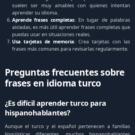
suelen ser muy amables con quienes intentan
aprender su idioma.
Aprende frases completas
: En lugar de palabras
aisladas, es más útil aprender frases completas que
puedas usar en situaciones reales.
Usa tarjetas de memoria
: Crea tarjetas con las
frases más comunes para revisarlas regularmente.
Preguntas frecuentes sobre
frases en idioma turco
¿Es difícil aprender turco para
hispanohablantes?
Aunque el turco y el español pertenecen a familias
lingüísticas diferentes, muchos hispanohablantes