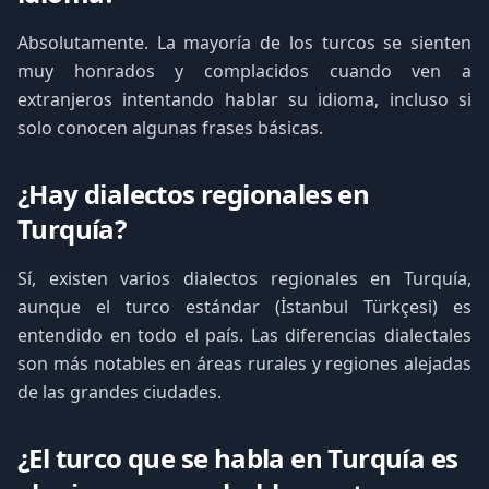
Absolutamente. La mayoría de los turcos se sienten
muy honrados y complacidos cuando ven a
extranjeros intentando hablar su idioma, incluso si
solo conocen algunas frases básicas.
¿Hay dialectos regionales en
Turquía?
Sí, existen varios dialectos regionales en Turquía,
aunque el turco estándar (İstanbul Türkçesi) es
entendido en todo el país. Las diferencias dialectales
son más notables en áreas rurales y regiones alejadas
de las grandes ciudades.
¿El turco que se habla en Turquía es