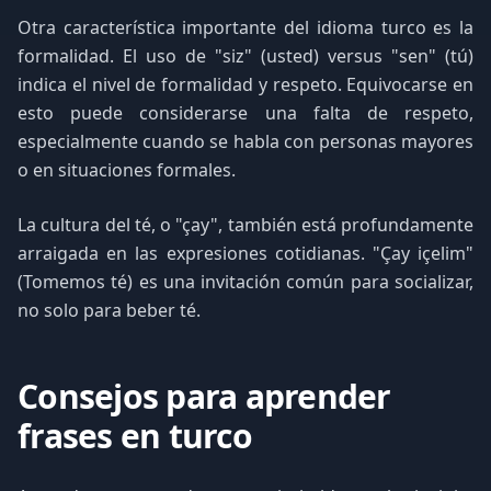
Otra característica importante del idioma turco es la
formalidad. El uso de "siz" (usted) versus "sen" (tú)
indica el nivel de formalidad y respeto. Equivocarse en
esto puede considerarse una falta de respeto,
especialmente cuando se habla con personas mayores
o en situaciones formales.
La cultura del té, o "çay", también está profundamente
arraigada en las expresiones cotidianas. "Çay içelim"
(Tomemos té) es una invitación común para socializar,
no solo para beber té.
Consejos para aprender
frases en turco