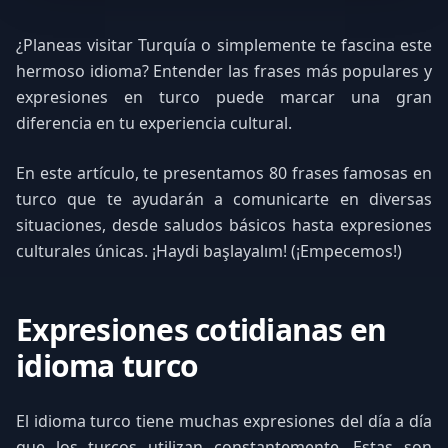
¿Planeas visitar Turquía o simplemente te fascina este
hermoso idioma? Entender las frases más populares y
expresiones en turco puede marcar una gran
diferencia en tu experiencia cultural.
En este artículo, te presentamos 80 frases famosas en
turco que te ayudarán a comunicarte en diversas
situaciones, desde saludos básicos hasta expresiones
culturales únicas. ¡Haydi başlayalım! (¡Empecemos!)
Expresiones cotidianas en
idioma turco
El idioma turco tiene muchas expresiones del día a día
que los turcos utilizan constantemente. Estas son