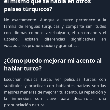
el mismo que se habla en otros
países túrquicos?
No exactamente. Aunque el turco pertenece a la
familia de lenguas túrquicas y comparte similitudes
con idiomas como el azerbaiyano, el turcomano y el
uzbeko, existen diferencias significativas en
vocabulario, pronunciación y gramática.
¿Cómo puedo mejorar mi acento al
hablar turco?
Escuchar música turca, ver películas turcas con
subtítulos y practicar con hablantes nativos son las
mejores maneras de mejorar tu acento. La repetición y
la inmersión son clave para desarrollar una
pronunciación natural.