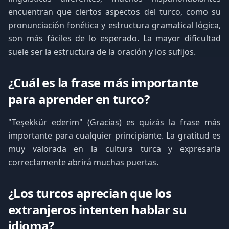
encuentran que ciertos aspectos del turco, como su
pronunciación fonética y estructura gramatical lógica,
son más fáciles de lo esperado. La mayor dificultad
suele ser la estructura de la oración y los sufijos.
¿Cuál es la frase más importante
para aprender en turco?
"Teşekkür ederim" (Gracias) es quizás la frase más
importante para cualquier principiante. La gratitud es
muy valorada en la cultura turca y expresarla
correctamente abrirá muchas puertas.
¿Los turcos aprecian que los
extranjeros intenten hablar su
idioma?