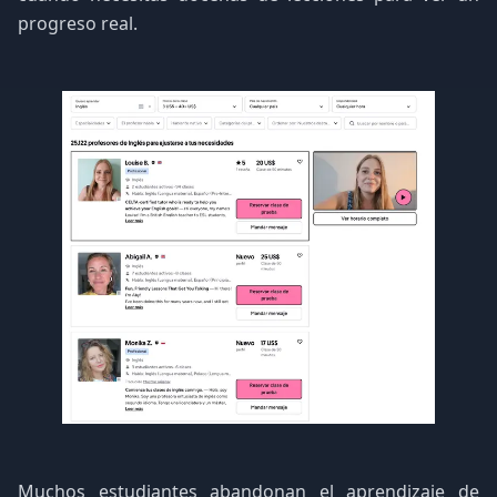
progreso real.
Muchos estudiantes abandonan el aprendizaje de