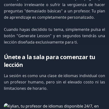
contenido irrelevante o sufrir la vergüenza de hacer
preguntas "demasiado básicas" a un profesor. Tu plan
de aprendizaje es completamente personalizado.
Cuando hayas decidido tu tema, simplemente pulsa el
botón "Generate Lesson" y en segundos tendrás una
lección diseñada exclusivamente para ti.
Únete a la sala para comenzar tu
lección
La sesión es como una clase de idiomas individual con
un profesor humano, pero sin el elevado costo ni las
limitaciones de horario.