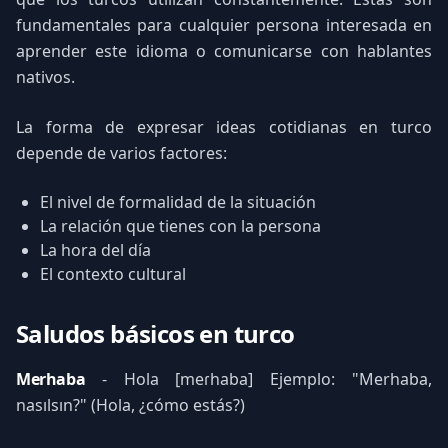
fundamentales para cualquier persona interesada en
aprender este idioma o comunicarse con hablantes
nativos.
La forma de expresar ideas cotidianas en turco
depende de varios factores:
El nivel de formalidad de la situación
La relación que tienes con la persona
La hora del día
El contexto cultural
Saludos básicos en turco
Merhaba
- Hola [meɾhaba] Ejemplo: "Merhaba,
nasılsın?" (Hola, ¿cómo estás?)