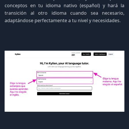
conceptos en tu idioma nativo (español) y hará la
transición al otro idioma cuando sea necesario,
adaptándose perfectamente a tu nivel y necesidades.