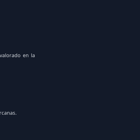
valorado en la
rcanas.