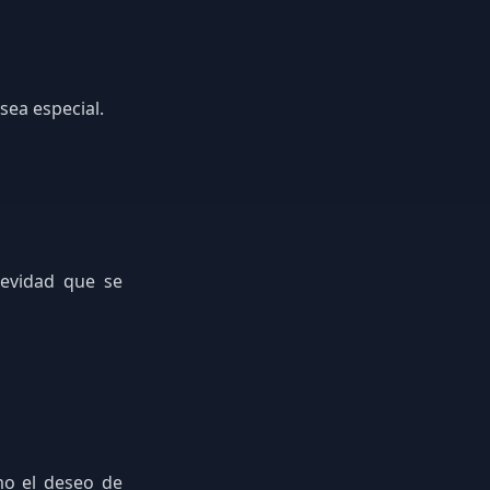
sea especial.
evidad que se
mo el deseo de